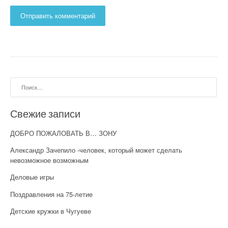
Найти:
Свежие записи
ДОБРО ПОЖАЛОВАТЬ В… ЗОНУ
Александр Зачепило -человек, который может сделать
невозможное возможным
Деловые игры
Поздравления на 75-летие
Детские кружки в Чугуеве