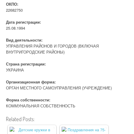
ОКПО:
22682750
Дата регистрации:
25.08.1994
Вид деятельности:
УПРАВЛЕНИЯ РАЙОНОВ И ГОРОДОВ (ВКЛЮЧАЯ
ВНУТРИГОРОДСКИЕ РАЙОНЫ)
Страна регистрации:
УКРАИНА
Организационная форма:
ОРГАН МЕСТНОГО САМОУПРАВЛЕНИЯ (УЧРЕЖДЕНИЕ)
Форма собственности:
КОММУНАЛЬНАЯ СОБСТВЕННОСТЬ
Related Posts: