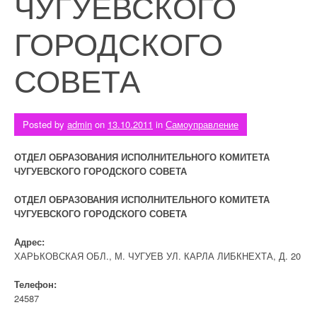
ЧУГУЕВСКОГО
ГОРОДСКОГО
СОВЕТА
Posted by
admin
on
13.10.2011
in
Самоуправление
ОТДЕЛ ОБРАЗОВАНИЯ ИСПОЛНИТЕЛЬНОГО КОМИТЕТА
ЧУГУЕВСКОГО ГОРОДСКОГО СОВЕТА
ОТДЕЛ ОБРАЗОВАНИЯ ИСПОЛНИТЕЛЬНОГО КОМИТЕТА
ЧУГУЕВСКОГО ГОРОДСКОГО СОВЕТА
Адрес:
ХАРЬКОВСКАЯ ОБЛ., М. ЧУГУЕВ УЛ. КАРЛА ЛИБКНЕХТА, Д. 20
Телефон:
24587