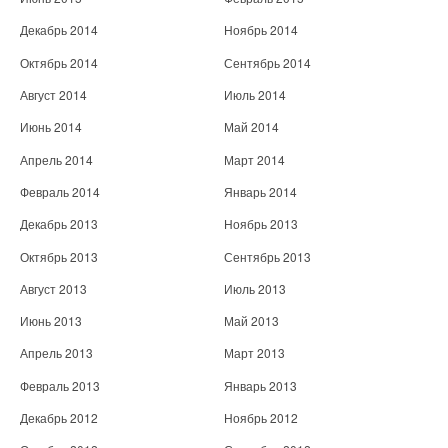
Декабрь 2014
Ноябрь 2014
Октябрь 2014
Сентябрь 2014
Август 2014
Июль 2014
Июнь 2014
Май 2014
Апрель 2014
Март 2014
Февраль 2014
Январь 2014
Декабрь 2013
Ноябрь 2013
Октябрь 2013
Сентябрь 2013
Август 2013
Июль 2013
Июнь 2013
Май 2013
Апрель 2013
Март 2013
Февраль 2013
Январь 2013
Декабрь 2012
Ноябрь 2012