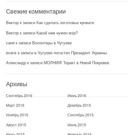
Свежие комментарии
Виктор
к записи
Как сделать изголовье кровати
Виктор
к записи
Какой нам нужен мэр?
саня
к записи
Волонтеры в Чугуеве
evans
к записи
в Чугуеве погостил Президент Украины
Александр
к записи
МОЛНИЯ! Теракт в Новой Покровке
Архивы
Сентябрь 2016
Июнь 2016
Март 2016
Декабрь 2015
Ноябрь 2015
Сентябрь 2015
Август 2015
Июль 2015
Июнь 2015
Февраль 2015