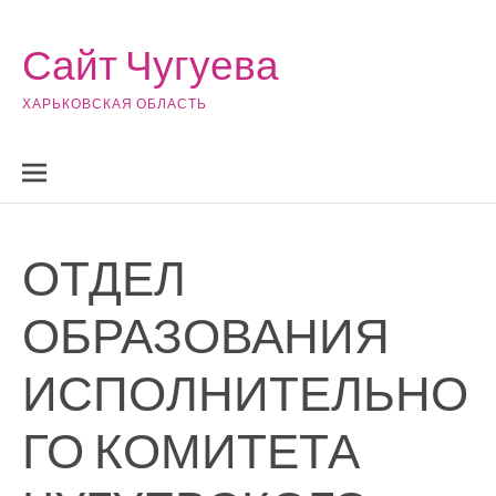
Skip to content
Сайт Чугуева
ХАРЬКОВСКАЯ ОБЛАСТЬ
ОТДЕЛ
ОБРАЗОВАНИЯ
ИСПОЛНИТЕЛЬНО
ГО КОМИТЕТА