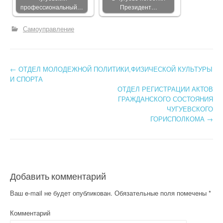
профессиональный…
Президент…
Самоуправление
←
ОТДЕЛ МОЛОДЕЖНОЙ ПОЛИТИКИ,ФИЗИЧЕСКОЙ КУЛЬТУРЫ
Post navigation
И СПОРТА
ОТДЕЛ РЕГИСТРАЦИИ АКТОВ
ГРАЖДАНСКОГО СОСТОЯНИЯ
ЧУГУЕВСКОГО
ГОРИСПОЛКОМА
→
Добавить комментарий
Ваш e-mail не будет опубликован.
Обязательные поля помечены
*
Комментарий