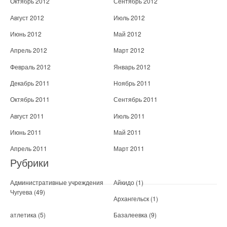
Октябрь 2012
Сентябрь 2012
Август 2012
Июль 2012
Июнь 2012
Май 2012
Апрель 2012
Март 2012
Февраль 2012
Январь 2012
Декабрь 2011
Ноябрь 2011
Октябрь 2011
Сентябрь 2011
Август 2011
Июль 2011
Июнь 2011
Май 2011
Апрель 2011
Март 2011
Рубрики
Административные учреждения
Айкидо
(1)
Чугуева
(49)
Архангельск
(1)
атлетика
(5)
Базалеевка
(9)