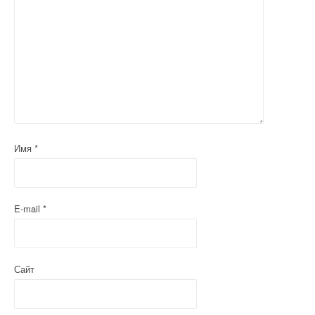
Имя
*
E-mail
*
Сайт