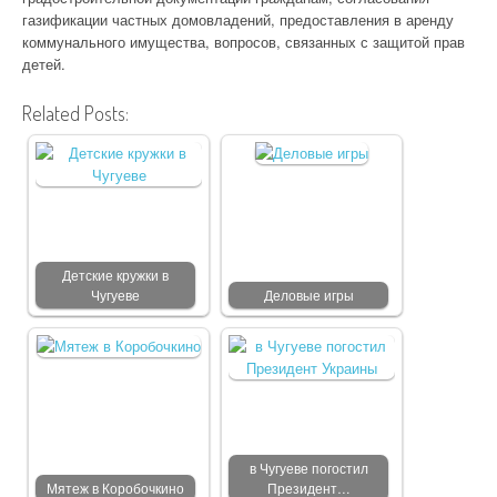
газификации частных домовладений, предоставления в аренду
коммунального имущества, вопросов, связанных с защитой прав
детей.
Related Posts:
Детские кружки в
Чугуеве
Деловые игры
в Чугуеве погостил
Мятеж в Коробочкино
Президент…