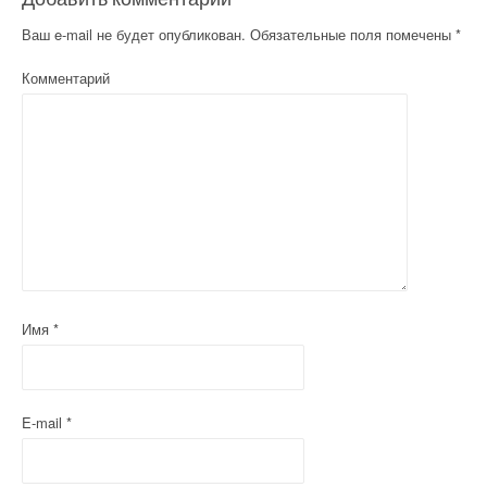
Ваш e-mail не будет опубликован.
Обязательные поля помечены
*
Комментарий
Имя
*
E-mail
*