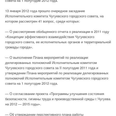
совета на 1 полугодие 2012 года.
13 января 2012 года прошло очередное заседание
Исполнительного комитета Чугуевского городского совета, на
котором рассмотрен 41 вопрос, среди которых:
— О рассмотрение обобщенного отчета о реализации в 2011 году
«Концепции эффективного взаимодействия Чугуевского
городского совета, ее исполнительных органов и территориальной
громады города».
— О выполнении Плана мероприятий по реализации
делегированных полномочий Исполнительным комитетом
Чугуевского городского совета за II полугодие 2011 года и
утверждении Плана мероприятий по реализации делегированных
полномочий Исполнительным комитетом Чугуевского городского
совета на 1 полугодие 2012 года.
— О согласовании проекта «Программы улучшения состояния
безопасности, гигиены труда и производственной среды г.Чугуева
на 2012 — 2015 годы».
— Об утверждении перспективного плана работы