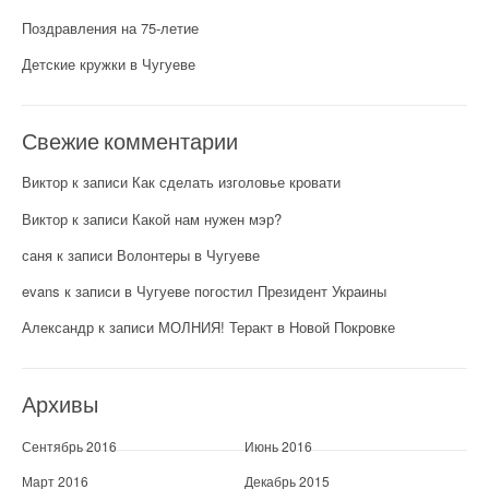
Поздравления на 75-летие
Детские кружки в Чугуеве
Свежие комментарии
Виктор
к записи
Как сделать изголовье кровати
Виктор
к записи
Какой нам нужен мэр?
саня
к записи
Волонтеры в Чугуеве
evans
к записи
в Чугуеве погостил Президент Украины
Александр
к записи
МОЛНИЯ! Теракт в Новой Покровке
Архивы
Сентябрь 2016
Июнь 2016
Март 2016
Декабрь 2015