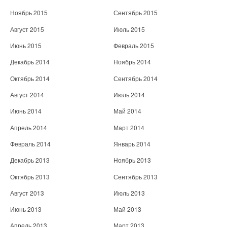
Ноябрь 2015
Сентябрь 2015
Август 2015
Июль 2015
Июнь 2015
Февраль 2015
Декабрь 2014
Ноябрь 2014
Октябрь 2014
Сентябрь 2014
Август 2014
Июль 2014
Июнь 2014
Май 2014
Апрель 2014
Март 2014
Февраль 2014
Январь 2014
Декабрь 2013
Ноябрь 2013
Октябрь 2013
Сентябрь 2013
Август 2013
Июль 2013
Июнь 2013
Май 2013
Апрель 2013
Март 2013