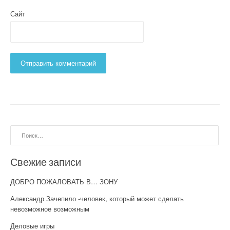
Сайт
Найти:
Свежие записи
ДОБРО ПОЖАЛОВАТЬ В… ЗОНУ
Александр Зачепило -человек, который может сделать
невозможное возможным
Деловые игры