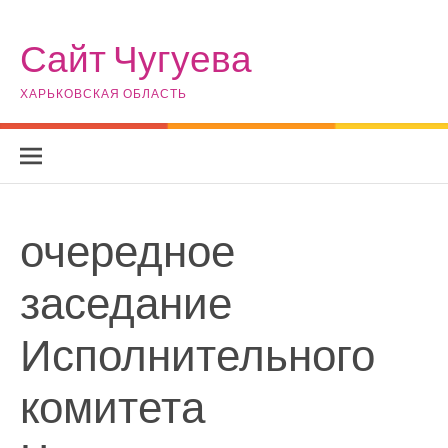
Skip to content
Сайт Чугуева
ХАРЬКОВСКАЯ ОБЛАСТЬ
очередное
заседание
Исполнительного
комитета