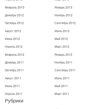
Февраль 2013
Январь 2013
Декабрь 2012
Ноябрь 2012
Октябрь 2012
Сентябрь 2012
Август 2012
Июль 2012
Июнь 2012
Май 2012
Апрель 2012
Март 2012
Февраль 2012
Январь 2012
Декабрь 2011
Ноябрь 2011
Октябрь 2011
Сентябрь 2011
Август 2011
Июль 2011
Июнь 2011
Май 2011
Апрель 2011
Март 2011
Рубрики