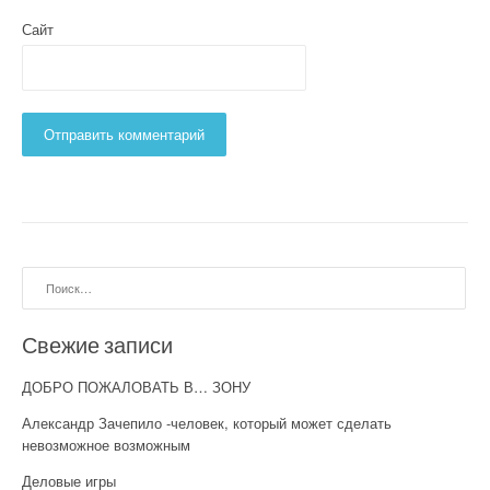
Сайт
Найти:
Свежие записи
ДОБРО ПОЖАЛОВАТЬ В… ЗОНУ
Александр Зачепило -человек, который может сделать
невозможное возможным
Деловые игры