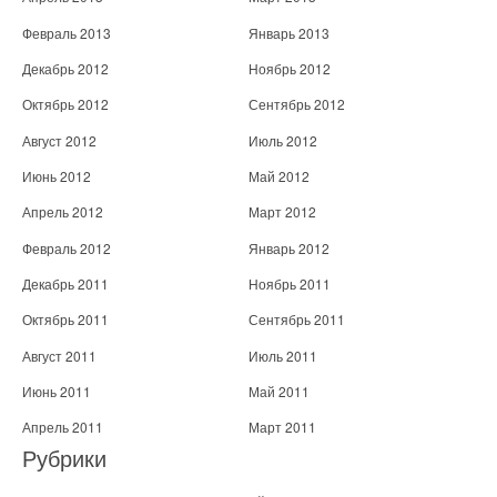
Февраль 2013
Январь 2013
Декабрь 2012
Ноябрь 2012
Октябрь 2012
Сентябрь 2012
Август 2012
Июль 2012
Июнь 2012
Май 2012
Апрель 2012
Март 2012
Февраль 2012
Январь 2012
Декабрь 2011
Ноябрь 2011
Октябрь 2011
Сентябрь 2011
Август 2011
Июль 2011
Июнь 2011
Май 2011
Апрель 2011
Март 2011
Рубрики