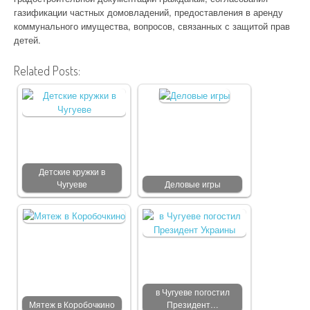
газификации частных домовладений, предоставления в аренду
коммунального имущества, вопросов, связанных с защитой прав
детей.
Related Posts:
Детские кружки в
Чугуеве
Деловые игры
в Чугуеве погостил
Мятеж в Коробочкино
Президент…