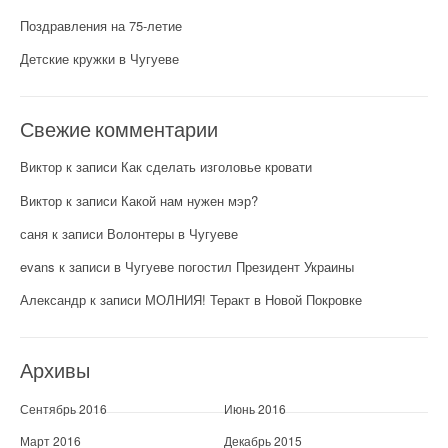
Поздравления на 75-летие
Детские кружки в Чугуеве
Свежие комментарии
Виктор
к записи
Как сделать изголовье кровати
Виктор
к записи
Какой нам нужен мэр?
саня
к записи
Волонтеры в Чугуеве
evans
к записи
в Чугуеве погостил Президент Украины
Александр
к записи
МОЛНИЯ! Теракт в Новой Покровке
Архивы
Сентябрь 2016
Июнь 2016
Март 2016
Декабрь 2015