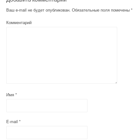
Ваш e-mail не будет опубликован.
Обязательные поля помечены
*
Комментарий
Имя
*
E-mail
*