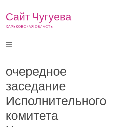
Skip to content
Сайт Чугуева
ХАРЬКОВСКАЯ ОБЛАСТЬ
очередное
заседание
Исполнительного
комитета