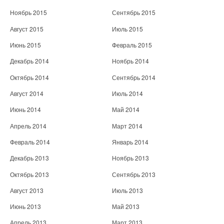
Ноябрь 2015
Сентябрь 2015
Август 2015
Июль 2015
Июнь 2015
Февраль 2015
Декабрь 2014
Ноябрь 2014
Октябрь 2014
Сентябрь 2014
Август 2014
Июль 2014
Июнь 2014
Май 2014
Апрель 2014
Март 2014
Февраль 2014
Январь 2014
Декабрь 2013
Ноябрь 2013
Октябрь 2013
Сентябрь 2013
Август 2013
Июль 2013
Июнь 2013
Май 2013
Апрель 2013
Март 2013