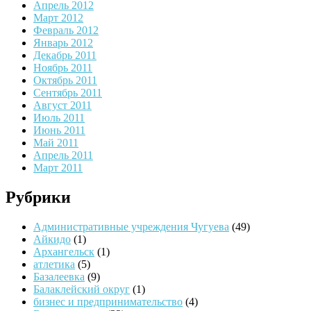
Апрель 2012
Март 2012
Февраль 2012
Январь 2012
Декабрь 2011
Ноябрь 2011
Октябрь 2011
Сентябрь 2011
Август 2011
Июль 2011
Июнь 2011
Май 2011
Апрель 2011
Март 2011
Рубрики
Административные учреждения Чугуева
(49)
Айкидо
(1)
Архангельск
(1)
атлетика
(5)
Базалеевка
(9)
Балаклейский округ
(1)
бизнес и предпринимательство
(4)