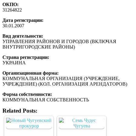
ОКПО:
31264822
Дата регистрации:
30.01.2007
Вид деятельности:
УПРАВЛЕНИЯ РАЙОНОВ И ГОРОДОВ (ВКЛЮЧАЯ
ВНУТРИГОРОДСКИЕ РАЙОНЫ)
Страна регистрации:
УКРАИНА
Организационная форма:
КОММУНАЛЬНАЯ ОРГАНИЗАЦИЯ (УЧРЕЖДЕНИЕ,
УЧРЕЖДЕНИЕ) (КОЛ. ОРГАНИЗАЦИЯ АРЕНДАТОРОВ)
Форма собственности:
КОММУНАЛЬНАЯ СОБСТВЕННОСТЬ
Related Posts: