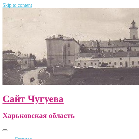
Skip to content
Сайт Чугуева
Харьковская область