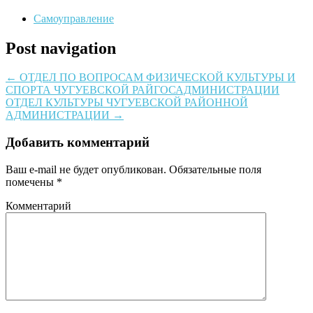
Самоуправление
Post navigation
←
ОТДЕЛ ПО ВОПРОСАМ ФИЗИЧЕСКОЙ КУЛЬТУРЫ И
СПОРТА ЧУГУЕВСКОЙ РАЙГОСАДМИНИСТРАЦИИ
ОТДЕЛ КУЛЬТУРЫ ЧУГУЕВСКОЙ РАЙОННОЙ
АДМИНИСТРАЦИИ
→
Добавить комментарий
Ваш e-mail не будет опубликован.
Обязательные поля
помечены
*
Комментарий