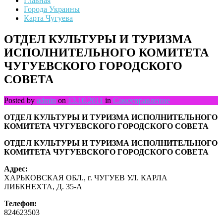
Главная
Города Украины
Карта Чугуева
ОТДЕЛ КУЛЬТУРЫ И ТУРИЗМА
ИСПОЛНИТЕЛЬНОГО КОМИТЕТА
ЧУГУЕВСКОГО ГОРОДСКОГО
СОВЕТА
Posted by
admin
on
13.10.2011
in
Самоуправление
ОТДЕЛ КУЛЬТУРЫ И ТУРИЗМА ИСПОЛНИТЕЛЬНОГО
КОМИТЕТА ЧУГУЕВСКОГО ГОРОДСКОГО СОВЕТА
ОТДЕЛ КУЛЬТУРЫ И ТУРИЗМА ИСПОЛНИТЕЛЬНОГО
КОМИТЕТА ЧУГУЕВСКОГО ГОРОДСКОГО СОВЕТА
Адрес:
ХАРЬКОВСКАЯ ОБЛ., г. ЧУГУЕВ УЛ. КАРЛА
ЛИБКНЕХТА, Д. 35-А
Телефон:
824623503