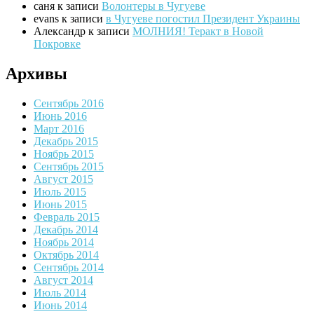
саня
к записи
Волонтеры в Чугуеве
evans
к записи
в Чугуеве погостил Президент Украины
Александр
к записи
МОЛНИЯ! Теракт в Новой
Покровке
Архивы
Сентябрь 2016
Июнь 2016
Март 2016
Декабрь 2015
Ноябрь 2015
Сентябрь 2015
Август 2015
Июль 2015
Июнь 2015
Февраль 2015
Декабрь 2014
Ноябрь 2014
Октябрь 2014
Сентябрь 2014
Август 2014
Июль 2014
Июнь 2014