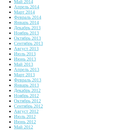
Май 2014
Апрель 2014
Март 2014
Февраль 2014
Январь 2014
Декабрь 2013
Ноябрь 2013
Октябрь 2013
Сентябрь 2013
Август 2013
Июль 2013
Июнь 2013
Май 2013
Апрель 2013
Март 2013
Февраль 2013
Январь 2013
Декабрь 2012
Ноябрь 2012
Октябрь 2012
Сентябрь 2012
Август 2012
Июль 2012
Июнь 2012
Май 2012