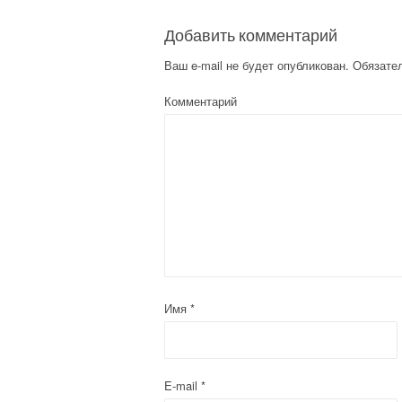
Добавить комментарий
Ваш e-mail не будет опубликован.
Обязате
Комментарий
Имя
*
E-mail
*