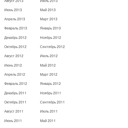
Август 2013
Июль 2013
Июнь 2013
Май 2013
Апрель 2013
Март 2013
Февраль 2013
Январь 2013
Декабрь 2012
Ноябрь 2012
Октябрь 2012
Сентябрь 2012
Август 2012
Июль 2012
Июнь 2012
Май 2012
Апрель 2012
Март 2012
Февраль 2012
Январь 2012
Декабрь 2011
Ноябрь 2011
Октябрь 2011
Сентябрь 2011
Август 2011
Июль 2011
Июнь 2011
Май 2011