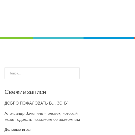
Найти:
Свежие записи
ДОБРО ПОЖАЛОВАТЬ В… ЗОНУ
Александр Зачепило -человек, который
может сделать невозможное возможным
Деловые игры