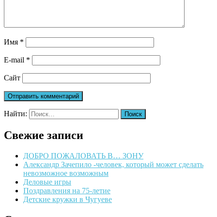
Имя
*
E-mail
*
Сайт
Найти:
Свежие записи
ДОБРО ПОЖАЛОВАТЬ В… ЗОНУ
Александр Зачепило -человек, который может сделать
невозможное возможным
Деловые игры
Поздравления на 75-летие
Детские кружки в Чугуеве