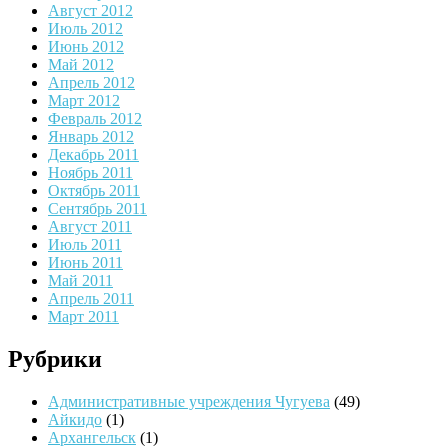
Август 2012
Июль 2012
Июнь 2012
Май 2012
Апрель 2012
Март 2012
Февраль 2012
Январь 2012
Декабрь 2011
Ноябрь 2011
Октябрь 2011
Сентябрь 2011
Август 2011
Июль 2011
Июнь 2011
Май 2011
Апрель 2011
Март 2011
Рубрики
Административные учреждения Чугуева
(49)
Айкидо
(1)
Архангельск
(1)