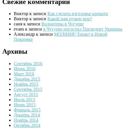
Свежие комментарии
Виктор
к записи
Как сделать изголовье кровати
Виктор
к записи
Какой нам нужен мэр?
саня
к записи
Волонтеры в Чугуеве
evans
к записи
в Чугуеве погостил Президент Украины
Александр
к записи
МОЛНИЯ! Теракт в Новой
Покровке
Архивы
Сентябрь 2016
Июнь 2016
Март 2016
Декабрь 2015
Ноябрь 2015
Сентябрь 2015
Август 2015
Июль 2015
Июнь 2015
Февраль 2015
Декабрь 2014
Ноябрь 2014
Октябрь 2014