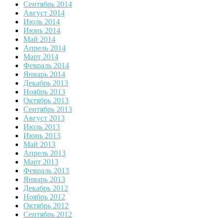
Сентябрь 2014
Август 2014
Июль 2014
Июнь 2014
Май 2014
Апрель 2014
Март 2014
Февраль 2014
Январь 2014
Декабрь 2013
Ноябрь 2013
Октябрь 2013
Сентябрь 2013
Август 2013
Июль 2013
Июнь 2013
Май 2013
Апрель 2013
Март 2013
Февраль 2013
Январь 2013
Декабрь 2012
Ноябрь 2012
Октябрь 2012
Сентябрь 2012