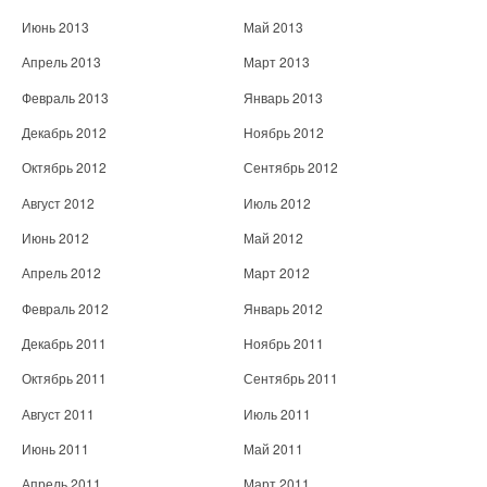
Июнь 2013
Май 2013
Апрель 2013
Март 2013
Февраль 2013
Январь 2013
Декабрь 2012
Ноябрь 2012
Октябрь 2012
Сентябрь 2012
Август 2012
Июль 2012
Июнь 2012
Май 2012
Апрель 2012
Март 2012
Февраль 2012
Январь 2012
Декабрь 2011
Ноябрь 2011
Октябрь 2011
Сентябрь 2011
Август 2011
Июль 2011
Июнь 2011
Май 2011
Апрель 2011
Март 2011