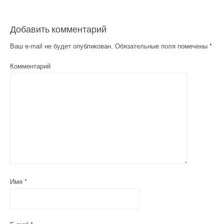
Добавить комментарий
Ваш e-mail не будет опубликован.
Обязательные поля помечены
*
Комментарий
Имя
*