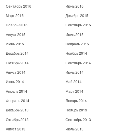
Сентябрь 2016
Июнь 2016
Март 2016
Декабрь 2015
Ноябрь 2015
Сентябрь 2015
Август 2015
Июль 2015
Июнь 2015
Февраль 2015
Декабрь 2014
Ноябрь 2014
Октябрь 2014
Сентябрь 2014
Август 2014
Июль 2014
Июнь 2014
Май 2014
Апрель 2014
Март 2014
Февраль 2014
Январь 2014
Декабрь 2013
Ноябрь 2013
Октябрь 2013
Сентябрь 2013
Август 2013
Июль 2013