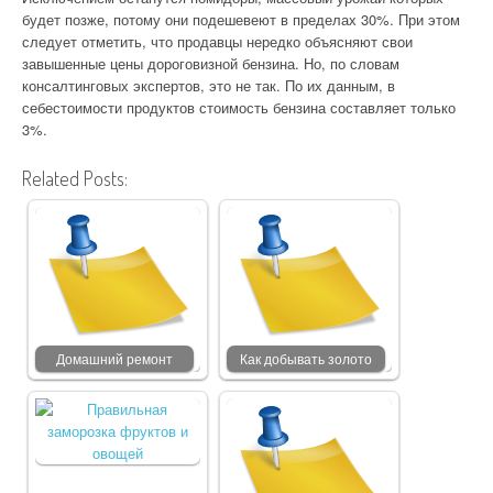
будет позже, потому они подешевеют в пределах 30%. При этом
следует отметить, что продавцы нередко объясняют свои
завышенные цены дороговизной бензина. Но, по словам
консалтинговых экспертов, это не так. По их данным, в
себестоимости продуктов стоимость бензина составляет только
3%.
Related Posts:
Домашний ремонт
Как добывать золото