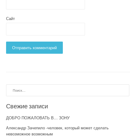
Сайт
Найти:
Свежие записи
ДОБРО ПОЖАЛОВАТЬ В… ЗОНУ
Александр Зачепило -человек, который может сделать
невозможное возможным