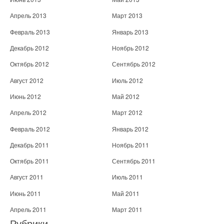
Апрель 2013
Март 2013
Февраль 2013
Январь 2013
Декабрь 2012
Ноябрь 2012
Октябрь 2012
Сентябрь 2012
Август 2012
Июль 2012
Июнь 2012
Май 2012
Апрель 2012
Март 2012
Февраль 2012
Январь 2012
Декабрь 2011
Ноябрь 2011
Октябрь 2011
Сентябрь 2011
Август 2011
Июль 2011
Июнь 2011
Май 2011
Апрель 2011
Март 2011
Рубрики