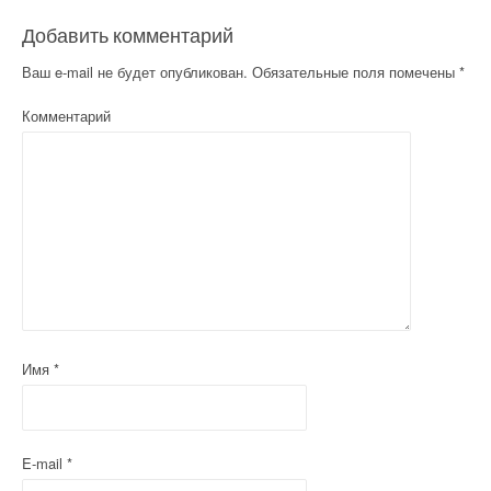
Добавить комментарий
Ваш e-mail не будет опубликован.
Обязательные поля помечены
*
Комментарий
Имя
*
E-mail
*