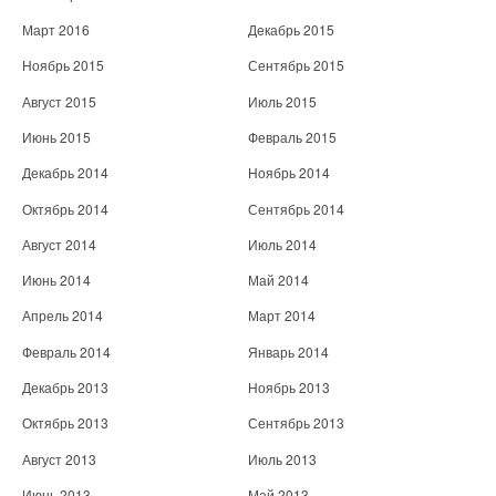
Март 2016
Декабрь 2015
Ноябрь 2015
Сентябрь 2015
Август 2015
Июль 2015
Июнь 2015
Февраль 2015
Декабрь 2014
Ноябрь 2014
Октябрь 2014
Сентябрь 2014
Август 2014
Июль 2014
Июнь 2014
Май 2014
Апрель 2014
Март 2014
Февраль 2014
Январь 2014
Декабрь 2013
Ноябрь 2013
Октябрь 2013
Сентябрь 2013
Август 2013
Июль 2013
Июнь 2013
Май 2013