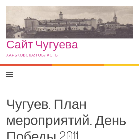
Skip to content
Сайт Чугуева
ХАРЬКОВСКАЯ ОБЛАСТЬ
Чугуев. План
мероприятий. День
Победы 2011