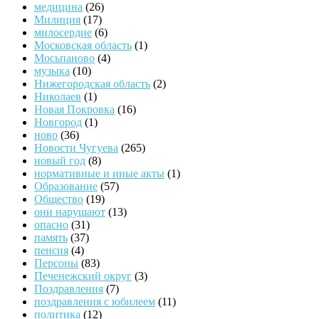
медицина
(26)
Милиция
(17)
милосердие
(6)
Московская область
(1)
Мосьпаново
(4)
музыка
(10)
Нижегородская область
(2)
Николаев
(1)
Новая Покровка
(16)
Новгород
(1)
ново
(36)
Новости Чугуева
(265)
новый год
(8)
нормативные и иные акты
(1)
Образование
(57)
Общество
(19)
они нарушают
(13)
опасно
(31)
память
(37)
пенсия
(4)
Персоны
(83)
Печенежский округ
(3)
Поздравления
(7)
поздравления с юбилеем
(11)
политика
(12)