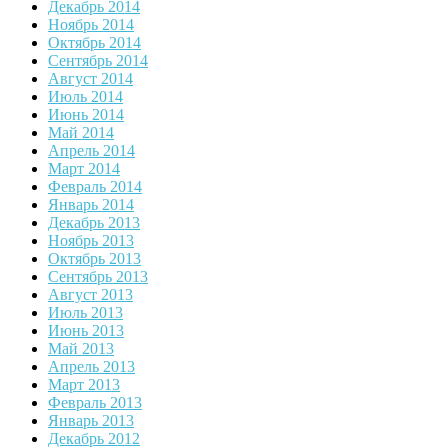
Декабрь 2014
Ноябрь 2014
Октябрь 2014
Сентябрь 2014
Август 2014
Июль 2014
Июнь 2014
Май 2014
Апрель 2014
Март 2014
Февраль 2014
Январь 2014
Декабрь 2013
Ноябрь 2013
Октябрь 2013
Сентябрь 2013
Август 2013
Июль 2013
Июнь 2013
Май 2013
Апрель 2013
Март 2013
Февраль 2013
Январь 2013
Декабрь 2012