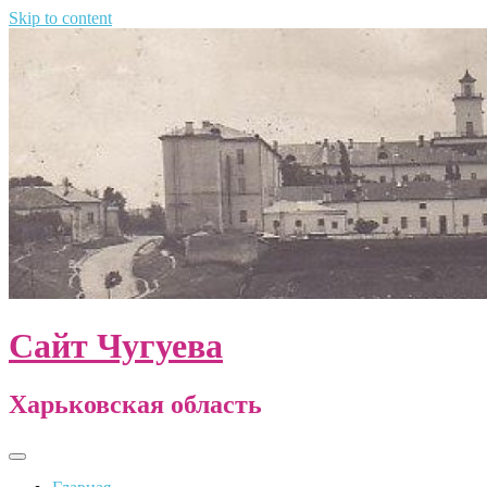
Skip to content
Сайт Чугуева
Харьковская область