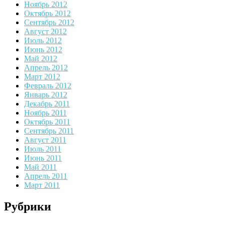
Ноябрь 2012
Октябрь 2012
Сентябрь 2012
Август 2012
Июль 2012
Июнь 2012
Май 2012
Апрель 2012
Март 2012
Февраль 2012
Январь 2012
Декабрь 2011
Ноябрь 2011
Октябрь 2011
Сентябрь 2011
Август 2011
Июль 2011
Июнь 2011
Май 2011
Апрель 2011
Март 2011
Рубрики