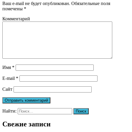
Ваш e-mail не будет опубликован.
Обязательные поля
помечены
*
Комментарий
Имя
*
E-mail
*
Сайт
Найти:
Свежие записи