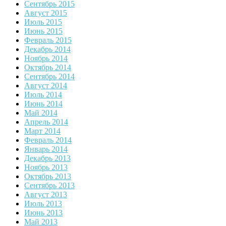
Сентябрь 2015
Август 2015
Июль 2015
Июнь 2015
Февраль 2015
Декабрь 2014
Ноябрь 2014
Октябрь 2014
Сентябрь 2014
Август 2014
Июль 2014
Июнь 2014
Май 2014
Апрель 2014
Март 2014
Февраль 2014
Январь 2014
Декабрь 2013
Ноябрь 2013
Октябрь 2013
Сентябрь 2013
Август 2013
Июль 2013
Июнь 2013
Май 2013