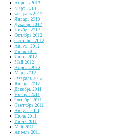
Апрель 2013
Март 2013
Февраль 2013
Январь 2013
Декабрь 2012
Ноябрь 2012
Октябрь 2012
Сентябрь 2012
Август 2012
Июль 2012
Июнь 2012
Май 2012
Апрель 2012
Март 2012
Февраль 2012
Январь 2012
Декабрь 2011
Ноябрь 2011
Октябрь 2011
Сентябрь 2011
Август 2011
Июль 2011
Июнь 2011
Май 2011
Апрель 2011