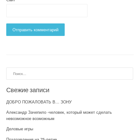
Найти:
Свежие записи
ДОБРО ПОЖАЛОВАТЬ В… ЗОНУ
Александр Зачепило -человек, который может сделать
невозможное возможным
Деловые игры
Поздравления на 75-летие