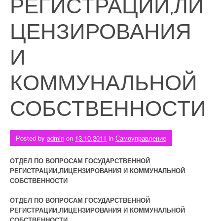
РЕГИСТРАЦИИ,ЛИ
ЦЕНЗИРОВАНИЯ
И
КОММУНАЛЬНОЙ
СОБСТВЕННОСТИ
Posted by
admin
on
13.10.2011
in
Самоуправление
ОТДЕЛ ПО ВОПРОСАМ ГОСУДАРСТВЕННОЙ
РЕГИСТРАЦИИ,ЛИЦЕНЗИРОВАНИЯ И КОММУНАЛЬНОЙ
СОБСТВЕННОСТИ
ОТДЕЛ ПО ВОПРОСАМ ГОСУДАРСТВЕННОЙ
РЕГИСТРАЦИИ,ЛИЦЕНЗИРОВАНИЯ И КОММУНАЛЬНОЙ
СОБСТВЕННОСТИ