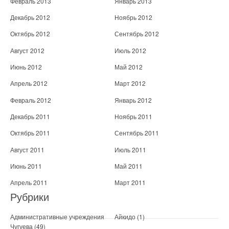
Февраль 2013
Январь 2013
Декабрь 2012
Ноябрь 2012
Октябрь 2012
Сентябрь 2012
Август 2012
Июль 2012
Июнь 2012
Май 2012
Апрель 2012
Март 2012
Февраль 2012
Январь 2012
Декабрь 2011
Ноябрь 2011
Октябрь 2011
Сентябрь 2011
Август 2011
Июль 2011
Июнь 2011
Май 2011
Апрель 2011
Март 2011
Рубрики
Административные учреждения
Айкидо
(1)
Чугуева
(49)