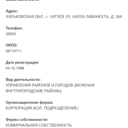
Адрес:
ХАРЬКОВСКАЯ ОБЛ., г. ЧУГУЕВ УЛ. КАРЛА ЛИБКНЕХТА, Д. 35А
Телефон:
23503
ОКПО:
06715711
Дата регистрации:
04.12.1998
Вид деятельности:
УПРАВЛЕНИЯ РАЙОНОВ И ГОРОДОВ (ВКЛЮЧАЯ
ВНУТРИГОРОДСКИЕ РАЙОНЫ)
Организационная форма:
КОРПОРАЦИЯ (КОЛ. ПОДРАЗДЕЛЕНИЕ)
Форма собственности:
КОММУНАЛЬНАЯ СОБСТВЕННОСТЬ