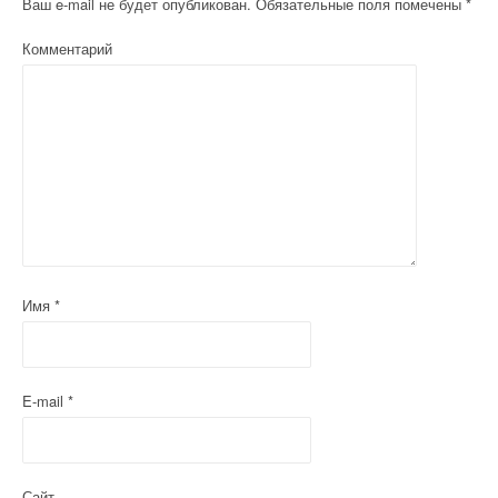
Ваш e-mail не будет опубликован.
Обязательные поля помечены
*
Комментарий
Имя
*
E-mail
*
Сайт