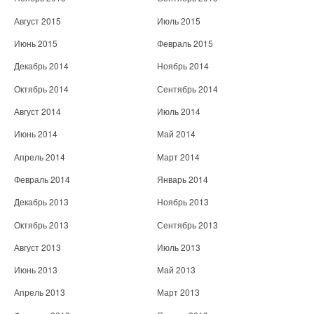
Август 2015
Июль 2015
Июнь 2015
Февраль 2015
Декабрь 2014
Ноябрь 2014
Октябрь 2014
Сентябрь 2014
Август 2014
Июль 2014
Июнь 2014
Май 2014
Апрель 2014
Март 2014
Февраль 2014
Январь 2014
Декабрь 2013
Ноябрь 2013
Октябрь 2013
Сентябрь 2013
Август 2013
Июль 2013
Июнь 2013
Май 2013
Апрель 2013
Март 2013