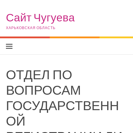
Skip to content
Сайт Чугуева
ХАРЬКОВСКАЯ ОБЛАСТЬ
ОТДЕЛ ПО
ВОПРОСАМ
ГОСУДАРСТВЕНН
ОЙ