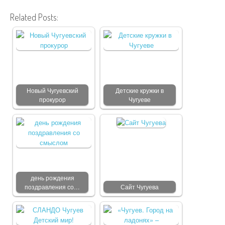
Related Posts:
Новый Чугуевский
Детские кружки в
прокурор
Чугуеве
день рождения
поздравления со…
Сайт Чугуева