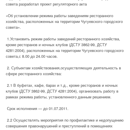
совета разработал проект регуляторного акта
«Об установлении режима работы заведениям ресторанного
хозяйства, расположенных на территории Чугуевского городского
совета».
1.Установить режим работы заведений ресторанного хозяйства,
кроме ресторанов и ночных клубов (ДСТУ 3862-99, ДСТУ
4281:2004), расположенных на территории Чугуевского городского
совета,с 8.00 до 24.00 часов.
2. Субъектам хозяйствования,осуществляющих деятельность в
сфере ресторанного хозяйства:
2.1 В буфетах, кафе, барах и т.д., кроме ресторанов и ночных
клубов (ДСТУ 3862-99, ДСТУ 4281:2004), организовать работу в
рамках режима работы, установленного данным решением.
Срок исполнения — до 01.07.2011.
2.2 Осуществлять мероприятия по профилактике и недопущению
совершения правонарушений и преступлений в помещениях