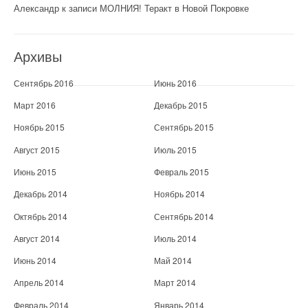
Александр
к записи
МОЛНИЯ! Теракт в Новой Покровке
Архивы
Сентябрь 2016
Июнь 2016
Март 2016
Декабрь 2015
Ноябрь 2015
Сентябрь 2015
Август 2015
Июль 2015
Июнь 2015
Февраль 2015
Декабрь 2014
Ноябрь 2014
Октябрь 2014
Сентябрь 2014
Август 2014
Июль 2014
Июнь 2014
Май 2014
Апрель 2014
Март 2014
Февраль 2014
Январь 2014