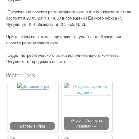
Обсуждение проекта регуляторного акта в форме круглого стола
состоится 23.05.2011 в 14.00 в помещении Единого офиса (г.
Чугуев, ул. К. Либкнехта, д. 37, каб. № 3).
Приглашаем всех желающих принять участие в обсуждении
проекта регуляторного акта.
Отдел потребительского рынка исполнительного комитета
Чугуевского городского совета.
Related Posts:
«Чугуев. Город на
Деловые игры
ладонях» –