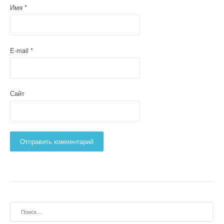
Имя
*
E-mail
*
Сайт
Найти: