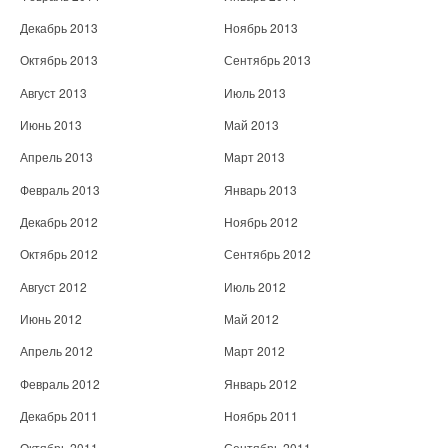
Декабрь 2013
Ноябрь 2013
Октябрь 2013
Сентябрь 2013
Август 2013
Июль 2013
Июнь 2013
Май 2013
Апрель 2013
Март 2013
Февраль 2013
Январь 2013
Декабрь 2012
Ноябрь 2012
Октябрь 2012
Сентябрь 2012
Август 2012
Июль 2012
Июнь 2012
Май 2012
Апрель 2012
Март 2012
Февраль 2012
Январь 2012
Декабрь 2011
Ноябрь 2011
Октябрь 2011
Сентябрь 2011