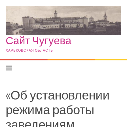
Skip to content
Сайт Чугуева
ХАРЬКОВСКАЯ ОБЛАСТЬ
«Об установлении
режима работы
заведениям