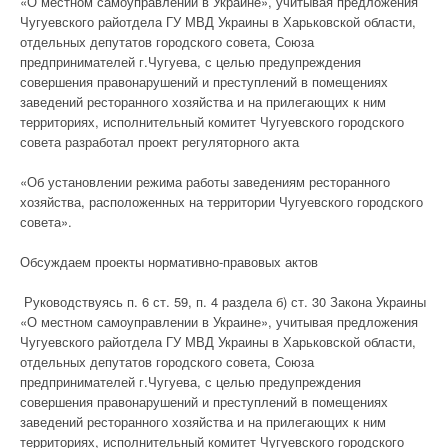
«О местном самоуправлении в Украине», учитывая предложения
Чугуевского райотдела ГУ МВД Украины в Харьковской области,
отдельных депутатов городского совета, Союза
предпринимателей г.Чугуева, с целью предупреждения
совершения правонарушений и преступлений в помещениях
заведений ресторанного хозяйства и на прилегающих к ним
территориях, исполнительный комитет Чугуевского городского
совета разработал проект регуляторного акта
«Об установлении режима работы заведениям ресторанного
хозяйства, расположенных на территории Чугуевского городского
совета».
Обсуждаем проекты нормативно-правовых актов
Руководствуясь п. 6 ст. 59, п. 4 раздела б) ст. 30 Закона Украины
«О местном самоуправлении в Украине», учитывая предложения
Чугуевского райотдела ГУ МВД Украины в Харьковской области,
отдельных депутатов городского совета, Союза
предпринимателей г.Чугуева, с целью предупреждения
совершения правонарушений и преступлений в помещениях
заведений ресторанного хозяйства и на прилегающих к ним
территориях, исполнительный комитет Чугуевского городского