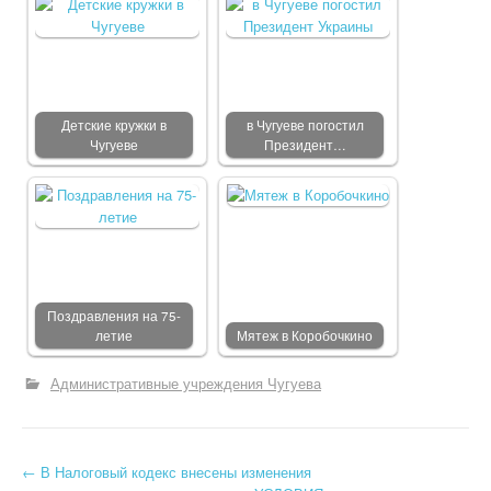
Детские кружки в
в Чугуеве погостил
Чугуеве
Президент…
Поздравления на 75-
летие
Мятеж в Коробочкино
Административные учреждения Чугуева
←
В Налоговый кодекс внесены изменения