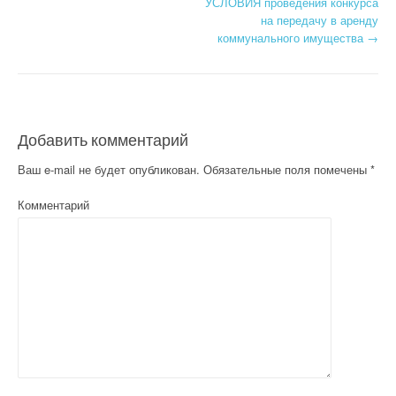
Post navigation
УСЛОВИЯ проведения конкурса
на передачу в аренду
коммунального имущества
→
Добавить комментарий
Ваш e-mail не будет опубликован.
Обязательные поля помечены
*
Комментарий