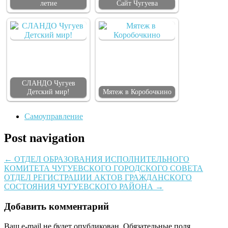
летие
Сайт Чугуева
СЛАНДО Чугуев
Детский мир!
Мятеж в Коробочкино
Самоуправление
Post navigation
←
ОТДЕЛ ОБРАЗОВАНИЯ ИСПОЛНИТЕЛЬНОГО
КОМИТЕТА ЧУГУЕВСКОГО ГОРОДСКОГО СОВЕТА
ОТДЕЛ РЕГИСТРАЦИИ АКТОВ ГРАЖДАНСКОГО
СОСТОЯНИЯ ЧУГУЕВСКОГО РАЙОНА
→
Добавить комментарий
Ваш e-mail не будет опубликован.
Обязательные поля