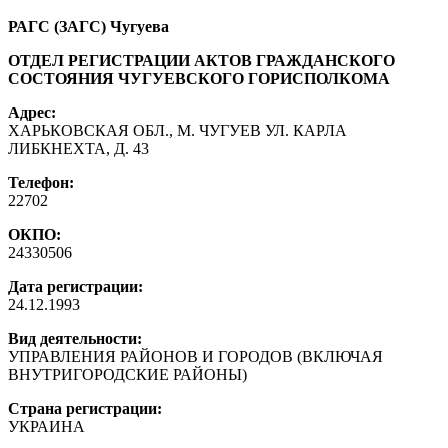
РАГС (ЗАГС) Чугуева
ОТДЕЛ РЕГИСТРАЦИИ АКТОВ ГРАЖДАНСКОГО
СОСТОЯНИЯ ЧУГУЕВСКОГО ГОРИСПОЛКОМА
Адрес:
ХАРЬКОВСКАЯ ОБЛ., М. ЧУГУЕВ УЛ. КАРЛА
ЛИБКНЕХТА, Д. 43
Телефон:
22702
ОКПО:
24330506
Дата регистрации:
24.12.1993
Вид деятельности:
УПРАВЛЕНИЯ РАЙОНОВ И ГОРОДОВ (ВКЛЮЧАЯ
ВНУТРИГОРОДСКИЕ РАЙОНЫ)
Страна регистрации:
УКРАИНА