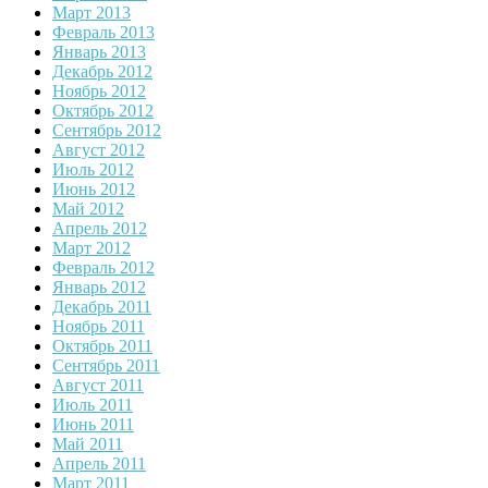
Март 2013
Февраль 2013
Январь 2013
Декабрь 2012
Ноябрь 2012
Октябрь 2012
Сентябрь 2012
Август 2012
Июль 2012
Июнь 2012
Май 2012
Апрель 2012
Март 2012
Февраль 2012
Январь 2012
Декабрь 2011
Ноябрь 2011
Октябрь 2011
Сентябрь 2011
Август 2011
Июль 2011
Июнь 2011
Май 2011
Апрель 2011
Март 2011