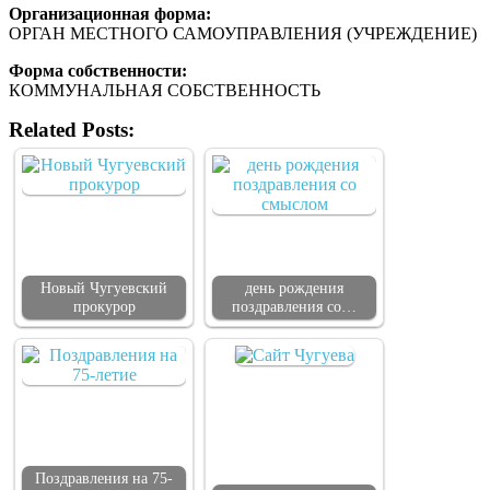
Организационная форма:
ОРГАН МЕСТНОГО САМОУПРАВЛЕНИЯ (УЧРЕЖДЕНИЕ)
Форма собственности:
КОММУНАЛЬНАЯ СОБСТВЕННОСТЬ
Related Posts:
Новый Чугуевский
день рождения
прокурор
поздравления со…
Поздравления на 75-