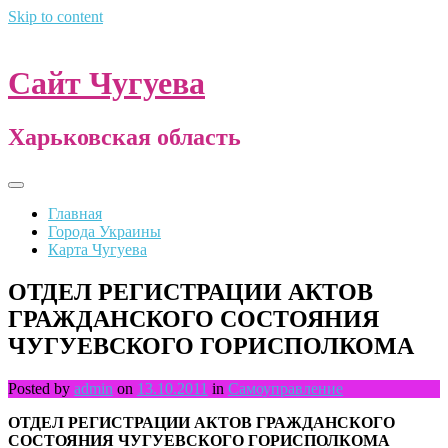
Skip to content
Сайт Чугуева
Харьковская область
Главная
Города Украины
Карта Чугуева
ОТДЕЛ РЕГИСТРАЦИИ АКТОВ
ГРАЖДАНСКОГО СОСТОЯНИЯ
ЧУГУЕВСКОГО ГОРИСПОЛКОМА
Posted by
admin
on
13.10.2011
in
Самоуправление
ОТДЕЛ РЕГИСТРАЦИИ АКТОВ ГРАЖДАНСКОГО
СОСТОЯНИЯ ЧУГУЕВСКОГО ГОРИСПОЛКОМА