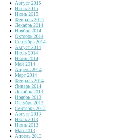
Август 2015
Июль 2015
Июнь 2015
Февраль 2015
Декабрь 2014
Ноябрь 2014
Октябрь 2014
Сентябрь 2014
Август 2014
Июль 2014
Июнь 2014
Май 2014
Апрель 2014
Март 2014
Февраль 2014
Январь 2014
Декабрь 2013
Ноябрь 2013
Октябрь 2013
Сентябрь 2013
Август 2013
Июль 2013
Июнь 2013
Май 2013
Апрель 2013