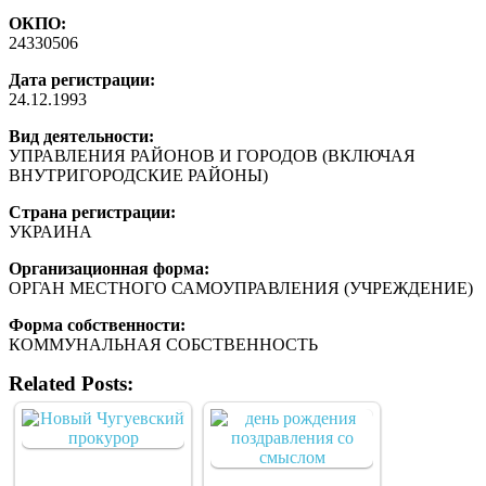
ОКПО:
24330506
Дата регистрации:
24.12.1993
Вид деятельности:
УПРАВЛЕНИЯ РАЙОНОВ И ГОРОДОВ (ВКЛЮЧАЯ
ВНУТРИГОРОДСКИЕ РАЙОНЫ)
Страна регистрации:
УКРАИНА
Организационная форма:
ОРГАН МЕСТНОГО САМОУПРАВЛЕНИЯ (УЧРЕЖДЕНИЕ)
Форма собственности:
КОММУНАЛЬНАЯ СОБСТВЕННОСТЬ
Related Posts: