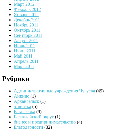
Март 2012
Февраль 2012
Январь 2012
Декабрь 2011
Ноябрь 2011
Октябрь 2011
Сентябрь 2011
Август 2011
Июль 2011
Июнь 2011
Май 2011
Апрель 2011
Март 2011
Рубрики
Административные учреждения Чугуева
(49)
Айкидо
(1)
Архангельск
(1)
атлетика
(5)
Базалеевка
(9)
Балаклейский округ
(1)
бизнес и предпринимательство
(4)
Благодарности
(32)