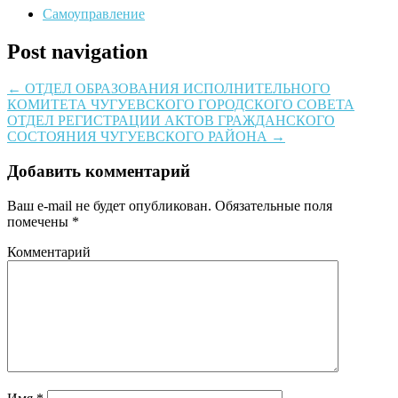
Самоуправление
Post navigation
←
ОТДЕЛ ОБРАЗОВАНИЯ ИСПОЛНИТЕЛЬНОГО
КОМИТЕТА ЧУГУЕВСКОГО ГОРОДСКОГО СОВЕТА
ОТДЕЛ РЕГИСТРАЦИИ АКТОВ ГРАЖДАНСКОГО
СОСТОЯНИЯ ЧУГУЕВСКОГО РАЙОНА
→
Добавить комментарий
Ваш e-mail не будет опубликован.
Обязательные поля
помечены
*
Комментарий