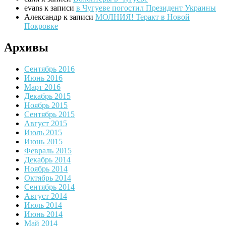
evans
к записи
в Чугуеве погостил Президент Украины
Александр
к записи
МОЛНИЯ! Теракт в Новой
Покровке
Архивы
Сентябрь 2016
Июнь 2016
Март 2016
Декабрь 2015
Ноябрь 2015
Сентябрь 2015
Август 2015
Июль 2015
Июнь 2015
Февраль 2015
Декабрь 2014
Ноябрь 2014
Октябрь 2014
Сентябрь 2014
Август 2014
Июль 2014
Июнь 2014
Май 2014