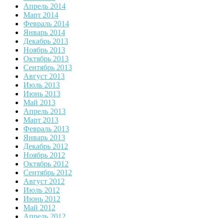
Апрель 2014
Март 2014
Февраль 2014
Январь 2014
Декабрь 2013
Ноябрь 2013
Октябрь 2013
Сентябрь 2013
Август 2013
Июль 2013
Июнь 2013
Май 2013
Апрель 2013
Март 2013
Февраль 2013
Январь 2013
Декабрь 2012
Ноябрь 2012
Октябрь 2012
Сентябрь 2012
Август 2012
Июль 2012
Июнь 2012
Май 2012
Апрель 2012