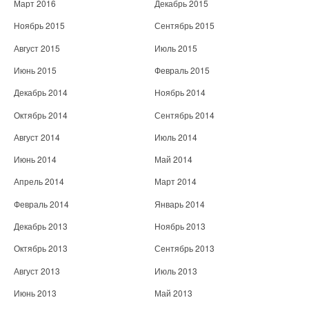
Март 2016
Декабрь 2015
Ноябрь 2015
Сентябрь 2015
Август 2015
Июль 2015
Июнь 2015
Февраль 2015
Декабрь 2014
Ноябрь 2014
Октябрь 2014
Сентябрь 2014
Август 2014
Июль 2014
Июнь 2014
Май 2014
Апрель 2014
Март 2014
Февраль 2014
Январь 2014
Декабрь 2013
Ноябрь 2013
Октябрь 2013
Сентябрь 2013
Август 2013
Июль 2013
Июнь 2013
Май 2013