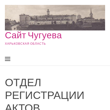
Skip to content
Сайт Чугуева
ХАРЬКОВСКАЯ ОБЛАСТЬ
ОТДЕЛ
РЕГИСТРАЦИИ
АКТОВ