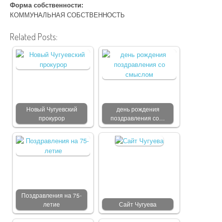
Форма собственности:
КОММУНАЛЬНАЯ СОБСТВЕННОСТЬ
Related Posts:
Новый Чугуевский
день рождения
прокурор
поздравления со…
Поздравления на 75-
летие
Сайт Чугуева