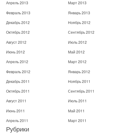
Апрель 2013
Март 2013
Февраль 2013
Январь 2013
Декабрь 2012
Ноябрь 2012
Октябрь 2012
Сентябрь 2012
Август 2012
Июль 2012
Июнь 2012
Май 2012
Апрель 2012
Март 2012
Февраль 2012
Январь 2012
Декабрь 2011
Ноябрь 2011
Октябрь 2011
Сентябрь 2011
Август 2011
Июль 2011
Июнь 2011
Май 2011
Апрель 2011
Март 2011
Рубрики