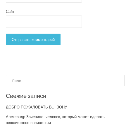
Сайт
Найти:
Свежие записи
ДОБРО ПОЖАЛОВАТЬ В… ЗОНУ
Александр Зачепило -человек, который может сделать
невозможное возможным