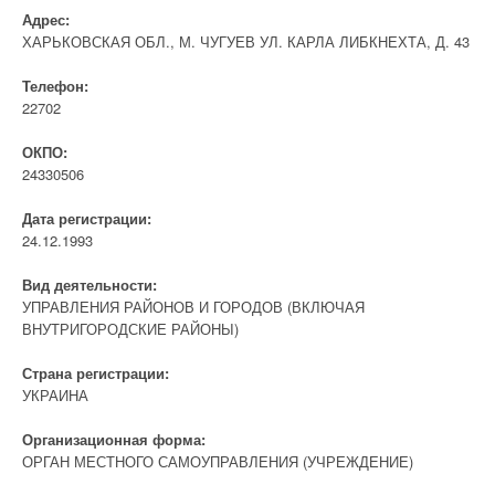
Адрес:
ХАРЬКОВСКАЯ ОБЛ., М. ЧУГУЕВ УЛ. КАРЛА ЛИБКНЕХТА, Д. 43
Телефон:
22702
ОКПО:
24330506
Дата регистрации:
24.12.1993
Вид деятельности:
УПРАВЛЕНИЯ РАЙОНОВ И ГОРОДОВ (ВКЛЮЧАЯ
ВНУТРИГОРОДСКИЕ РАЙОНЫ)
Страна регистрации:
УКРАИНА
Организационная форма:
ОРГАН МЕСТНОГО САМОУПРАВЛЕНИЯ (УЧРЕЖДЕНИЕ)