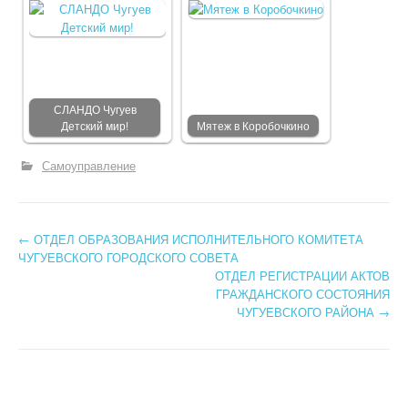
СЛАНДО Чугуев
Детский мир!
Мятеж в Коробочкино
Самоуправление
←
ОТДЕЛ ОБРАЗОВАНИЯ ИСПОЛНИТЕЛЬНОГО КОМИТЕТА
Post navigation
ЧУГУЕВСКОГО ГОРОДСКОГО СОВЕТА
ОТДЕЛ РЕГИСТРАЦИИ АКТОВ
ГРАЖДАНСКОГО СОСТОЯНИЯ
ЧУГУЕВСКОГО РАЙОНА
→