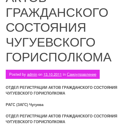
ГРАЖДАНСКОГО
СОСТОЯНИЯ
ЧУГУЕВСКОГО
ГОРИСПОЛКОМА
Posted by
admin
on
13.10.2011
in
Самоуправление
ОТДЕЛ РЕГИСТРАЦИИ АКТОВ ГРАЖДАНСКОГО СОСТОЯНИЯ
ЧУГУЕВСКОГО ГОРИСПОЛКОМА
РАГС (ЗАГС) Чугуева
ОТДЕЛ РЕГИСТРАЦИИ АКТОВ ГРАЖДАНСКОГО СОСТОЯНИЯ
ЧУГУЕВСКОГО ГОРИСПОЛКОМА