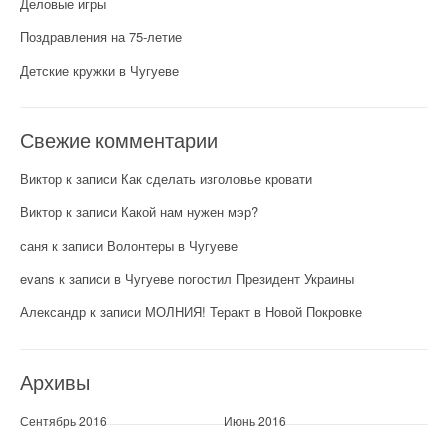
Деловые игры
Поздравления на 75-летие
Детские кружки в Чугуеве
Свежие комментарии
Виктор
к записи
Как сделать изголовье кровати
Виктор
к записи
Какой нам нужен мэр?
саня
к записи
Волонтеры в Чугуеве
evans
к записи
в Чугуеве погостил Президент Украины
Александр
к записи
МОЛНИЯ! Теракт в Новой Покровке
Архивы
Сентябрь 2016
Июнь 2016