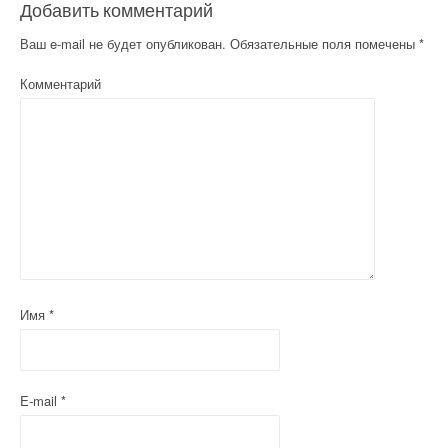
Добавить комментарий
Ваш e-mail не будет опубликован.
Обязательные поля помечены
*
Комментарий
Имя
*
E-mail
*