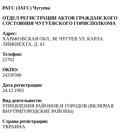
РАГС (ЗАГС) Чугуева
ОТДЕЛ РЕГИСТРАЦИИ АКТОВ ГРАЖДАНСКОГО
СОСТОЯНИЯ ЧУГУЕВСКОГО ГОРИСПОЛКОМА
Адрес:
ХАРЬКОВСКАЯ ОБЛ., М. ЧУГУЕВ УЛ. КАРЛА
ЛИБКНЕХТА, Д. 43
Телефон:
22702
ОКПО:
24330506
Дата регистрации:
24.12.1993
Вид деятельности:
УПРАВЛЕНИЯ РАЙОНОВ И ГОРОДОВ (ВКЛЮЧАЯ
ВНУТРИГОРОДСКИЕ РАЙОНЫ)
Страна регистрации:
УКРАИНА