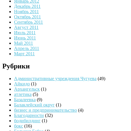
Январь 2012
Декабрь 2011
Ноябрь 2011
Октябрь 2011
Сентябрь 2011
Август 2011
Июль 2011
Июнь 2011
Май 2011
Апрель 2011
Март 2011
Рубрики
Административные учреждения Чугуева
(49)
Айкидо
(1)
Архангельск
(1)
атлетика
(5)
Базалеевка
(9)
Балаклейский округ
(1)
бизнес и предпринимательство
(4)
Благодарности
(32)
бодибилдинг
(1)
бокс
(16)