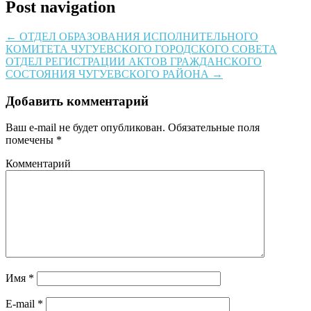
Post navigation
←
ОТДЕЛ ОБРАЗОВАНИЯ ИСПОЛНИТЕЛЬНОГО
КОМИТЕТА ЧУГУЕВСКОГО ГОРОДСКОГО СОВЕТА
ОТДЕЛ РЕГИСТРАЦИИ АКТОВ ГРАЖДАНСКОГО
СОСТОЯНИЯ ЧУГУЕВСКОГО РАЙОНА
→
Добавить комментарий
Ваш e-mail не будет опубликован.
Обязательные поля
помечены
*
Комментарий
Имя
*
E-mail
*