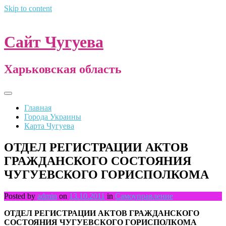
Skip to content
Сайт Чугуева
Харьковская область
Главная
Города Украины
Карта Чугуева
ОТДЕЛ РЕГИСТРАЦИИ АКТОВ
ГРАЖДАНСКОГО СОСТОЯНИЯ
ЧУГУЕВСКОГО ГОРИСПОЛКОМА
Posted by
admin
on
13.10.2011
in
Самоуправление
ОТДЕЛ РЕГИСТРАЦИИ АКТОВ ГРАЖДАНСКОГО
СОСТОЯНИЯ ЧУГУЕВСКОГО ГОРИСПОЛКОМА