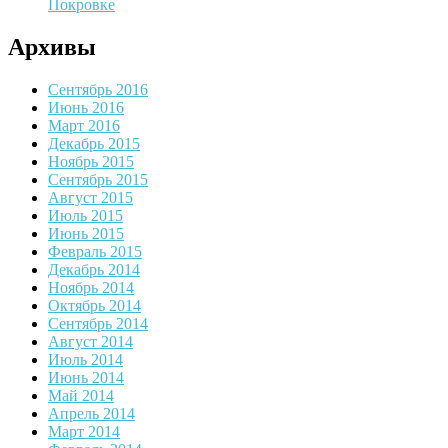
Покровке
Архивы
Сентябрь 2016
Июнь 2016
Март 2016
Декабрь 2015
Ноябрь 2015
Сентябрь 2015
Август 2015
Июль 2015
Июнь 2015
Февраль 2015
Декабрь 2014
Ноябрь 2014
Октябрь 2014
Сентябрь 2014
Август 2014
Июль 2014
Июнь 2014
Май 2014
Апрель 2014
Март 2014