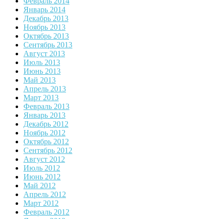
Февраль 2014
Январь 2014
Декабрь 2013
Ноябрь 2013
Октябрь 2013
Сентябрь 2013
Август 2013
Июль 2013
Июнь 2013
Май 2013
Апрель 2013
Март 2013
Февраль 2013
Январь 2013
Декабрь 2012
Ноябрь 2012
Октябрь 2012
Сентябрь 2012
Август 2012
Июль 2012
Июнь 2012
Май 2012
Апрель 2012
Март 2012
Февраль 2012