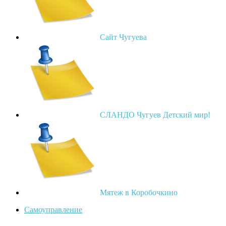
Сайт Чугуева
СЛАНДО Чугуев Детский мир!
Мятеж в Коробочкино
Самоуправление