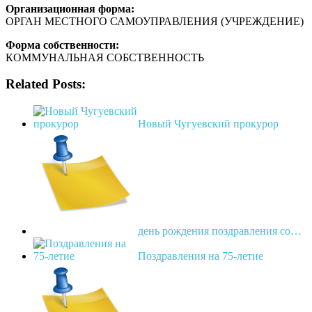
Организационная форма:
ОРГАН МЕСТНОГО САМОУПРАВЛЕНИЯ (УЧРЕЖДЕНИЕ)
Форма собственности:
КОММУНАЛЬНАЯ СОБСТВЕННОСТЬ
Related Posts:
Новый Чугуевский прокурор
день рождения поздравления со…
Поздравления на 75-летие