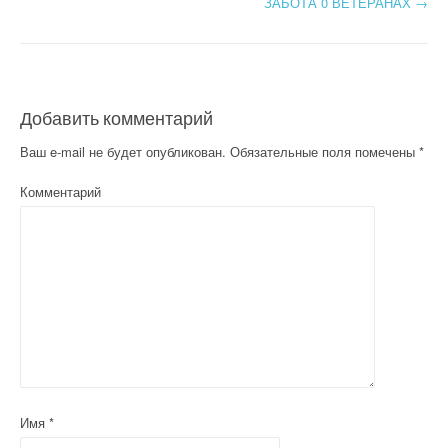
Post navigation
ЗАБОТА 0 ВЕТЕРАНАХ
→
Добавить комментарий
Ваш e-mail не будет опубликован.
Обязательные поля помечены
*
Комментарий
Имя
*