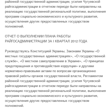
районной государственной администрации, усилия Чугуевской
райгосадминистрации в отчетном периоде были направлены на
реализацию государственной региональной политики, выполнения
программ социально-экономического и культурного развития,
осуществления других предоставленных государством
полномочий.
ОТЧЕТ О ВЫПОЛНЕНИИ ПЛАНА РАБОТЫ
РАЙГОСАДМИНИСТРАЦИИ ЗА I КВАРТАЛ 2012 ГОДА
Руководствуясь Конституцией Украины, Законами Украины «О
местных государственных администрациях», «О государственной
службе», «О местном самоуправлении в Украине», «О принципах
предотвращения и противодействия коррупции» и другими
нормативно-правовыми актами по вопросам организационно
правовой работы органов государственной власти, Регламентом
районной государственной администрации, усилия Чугуевской
райгосадминистрации в отчетном периоде были направлены на
реализацию государственной региональной политики, выполнения
программ социально-экономического и культурного развития,
осуществления других предоставленных государством
полномочий.