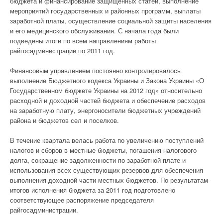
бюджета и финансирование защищенных статей, выполнение
мероприятий государственных и районных программ, выплаты
заработной платы, осуществление социальной защиты населения
и его медицинского обслуживания. С начала года были
подведены итоги по всем направлениям работы
райгосадминистрации по 2011 год.
Финансовым управлением постоянно контролировалось
выполнение Бюджетного кодекса Украины и Закона Украины «О
Государственном бюджете Украины на 2012 год» относительно
расходной и доходной частей бюджета и обеспечение расходов
на заработную плату, энергоносители бюджетных учреждений
района и бюджетов сел и поселков.
В течение квартала велась работа по увеличению поступлений
налогов и сборов в местные бюджеты, погашения налогового
долга, сокращение задолженности по заработной плате и
использования всех существующих резервов для обеспечения
выполнения доходной части местных бюджетов. По результатам
итогов исполнения бюджета за 2011 год подготовлено
соответствующее распоряжение председателя
райгосадминистрации.