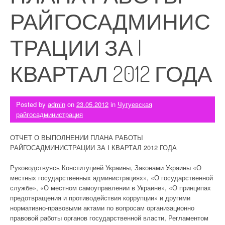
РАЙГОСАДМИНИС
ТРАЦИИ ЗА I
КВАРТАЛ 2012 ГОДА
Posted by
admin
on
23.05.2012
in
Чугуевская
райгосадминистрация
ОТЧЕТ О ВЫПОЛНЕНИИ ПЛАНА РАБОТЫ
РАЙГОСАДМИНИСТРАЦИИ ЗА I КВАРТАЛ 2012 ГОДА
Руководствуясь Конституцией Украины, Законами Украины «О
местных государственных администрациях», «О государственной
службе», «О местном самоуправлении в Украине», «О принципах
предотвращения и противодействия коррупции» и другими
нормативно-правовыми актами по вопросам организационно
правовой работы органов государственной власти, Регламентом