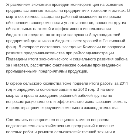
Управлением экономики проведен мониторинг цен на основные
продовольственные товары на предприятиях торговли и рынках. В
марте состоялось заседание районной комиссии по вопросам
обеспечения своевременности уплаты налогов, внесения других
обязательных платежей и эффективного использования
бюджетных средств, на котором заслушаны 8 руководителей
предприятий-должников в бюджеты всех уровней и Пенсионный
фонд. В феврале состоялось заседание Комиссии по вопросам
развития предпринимательства при райгосадминистрации.
Подведены итоги экономического и социального развития района
за i квартал, рассчитано фактические объемы произведенной
промышленными предприятиями продукции.
В сфере сельского хозяйства тоже подвели итоги работы за 2011
год и определили основные задачи на 2012 год. В начале
квартала прошло заседание районной рабочей группы по
вопросам рационального и эффективного использования земель
и предотвращения коррупции земельного законодательства.
Состоялись совещания со специалистами по вопросам
подготовки сельскохозяйственных предприятий к весенне-
полевых работ и ремонта сельскохозяйственной техники и