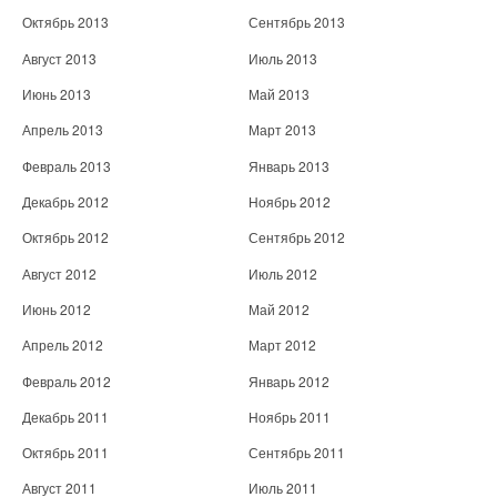
Октябрь 2013
Сентябрь 2013
Август 2013
Июль 2013
Июнь 2013
Май 2013
Апрель 2013
Март 2013
Февраль 2013
Январь 2013
Декабрь 2012
Ноябрь 2012
Октябрь 2012
Сентябрь 2012
Август 2012
Июль 2012
Июнь 2012
Май 2012
Апрель 2012
Март 2012
Февраль 2012
Январь 2012
Декабрь 2011
Ноябрь 2011
Октябрь 2011
Сентябрь 2011
Август 2011
Июль 2011