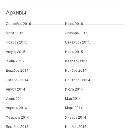
Архивы
Сентябрь 2016
Июнь 2016
Март 2016
Декабрь 2015
Ноябрь 2015
Сентябрь 2015
Август 2015
Июль 2015
Июнь 2015
Февраль 2015
Декабрь 2014
Ноябрь 2014
Октябрь 2014
Сентябрь 2014
Август 2014
Июль 2014
Июнь 2014
Май 2014
Апрель 2014
Март 2014
Февраль 2014
Январь 2014
Декабрь 2013
Ноябрь 2013