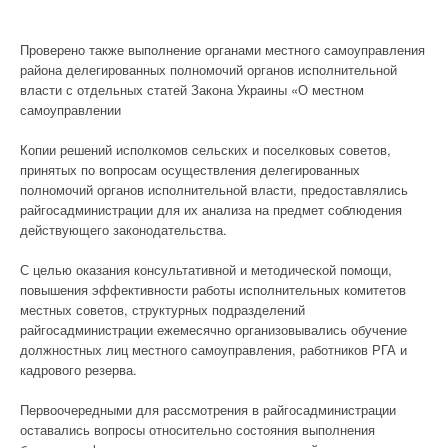
Проверено также выполнение органами местного самоуправления
района делегированных полномочий органов исполнительной
власти с отдельных статей Закона Украины «О местном
самоуправлении
Копии решений исполкомов сельских и поселковых советов,
принятых по вопросам осуществления делегированных
полномочий органов исполнительной власти, предоставлялись
райгосадминистрации для их анализа на предмет соблюдения
действующего законодательства.
С целью оказания консультативной и методической помощи,
повышения эффективности работы исполнительных комитетов
местных советов, структурных подразделений
райгосадминистрации ежемесячно организовывались обучение
должностных лиц местного самоуправления, работников РГА и
кадрового резерва.
Первоочередными для рассмотрения в райгосадминистрации
оставались вопросы относительно состояния выполнения