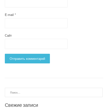
E-mail
*
Сайт
Найти:
Свежие записи