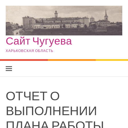
Skip to content
Сайт Чугуева
ХАРЬКОВСКАЯ ОБЛАСТЬ
ОТЧЕТ О
ВЫПОЛНЕНИИ
ПЛАНА РАБОТЫ