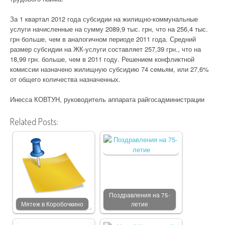
За 1 квартал 2012 года субсидии на жилищно-коммунальные
услуги начисленные на сумму 2089,9 тыс. грн, что на 256,4 тыс.
грн больше, чем в аналогичном периоде 2011 года. Средний
размер субсидии на ЖК-услуги составляет 257,39 грн., что на
18,99 грн. больше, чем в 2011 году. Решением конфликтной
комиссии назначено жилищную субсидию 74 семьям, или 27,6%
от общего количества назначенных.
Инесса КОВТУН, руководитель аппарата райгосадминистрации
Related Posts:
Поздравления на 75-
Мятеж в Коробочкино
летие