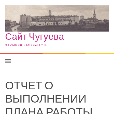
Skip to content
Сайт Чугуева
ХАРЬКОВСКАЯ ОБЛАСТЬ
ОТЧЕТ О
ВЫПОЛНЕНИИ
ПЛАНА РАБОТЫ