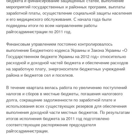
бюджета и финансирование защищенных статей, выполнение
мероприятий государственных и районных программ, выплаты
заработной платы, осуществление социальной защиты населения
и его медицинского обслуживания. С начала года были
подведены итоги по всем направлениям работы
райгосадминистрации по 2011 год.
Финансовым управлением постоянно контролировалось
выполнение Бюджетного кодекса Украины и Закона Украины «О
Государственном бюджете Украины на 2012 год» относительно
расходной и доходной частей бюджета и обеспечение расходов
на заработную плату, энергоносители бюджетных учреждений
района и бюджетов сел и поселков.
В течение квартала велась работа по увеличению поступлений
налогов и сборов в местные бюджеты, погашения налогового
долга, сокращение задолженности по заработной плате и
использования всех существующих резервов для обеспечения
выполнения доходной части местных бюджетов. По результатам
итогов исполнения бюджета за 2011 год подготовлено
соответствующее распоряжение председателя
райгосадминистрации.