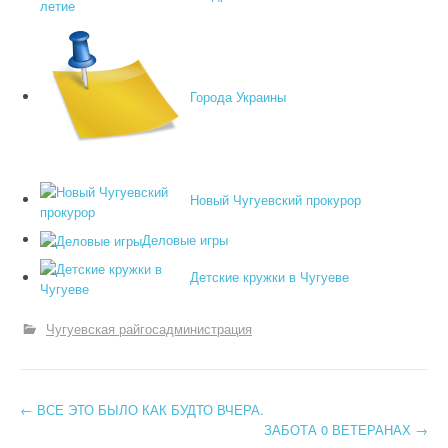
Города Украины
Новый Чугуевский прокурор
Деловые игры
Детские кружки в Чугуеве
Чугуевская райгосадминистрация
←
ВСЕ ЭТО БЫЛО КАК БУДТО ВЧЕРА.
Post navigation
ЗАБОТА 0 ВЕТЕРАНАХ
→