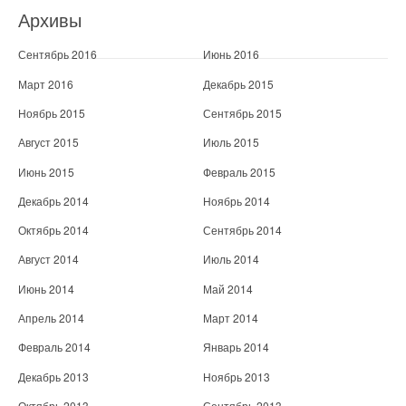
Архивы
Сентябрь 2016
Июнь 2016
Март 2016
Декабрь 2015
Ноябрь 2015
Сентябрь 2015
Август 2015
Июль 2015
Июнь 2015
Февраль 2015
Декабрь 2014
Ноябрь 2014
Октябрь 2014
Сентябрь 2014
Август 2014
Июль 2014
Июнь 2014
Май 2014
Апрель 2014
Март 2014
Февраль 2014
Январь 2014
Декабрь 2013
Ноябрь 2013
Октябрь 2013
Сентябрь 2013