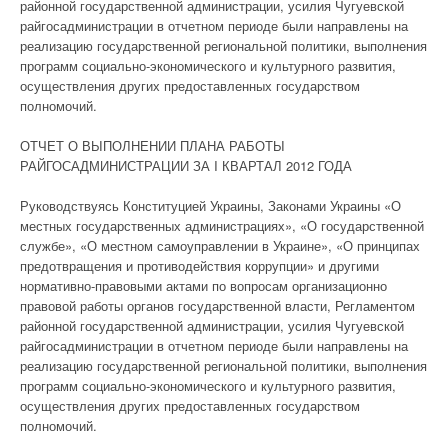
районной государственной администрации, усилия Чугуевской
райгосадминистрации в отчетном периоде были направлены на
реализацию государственной региональной политики, выполнения
программ социально-экономического и культурного развития,
осуществления других предоставленных государством
полномочий.
ОТЧЕТ О ВЫПОЛНЕНИИ ПЛАНА РАБОТЫ
РАЙГОСАДМИНИСТРАЦИИ ЗА I КВАРТАЛ 2012 ГОДА
Руководствуясь Конституцией Украины, Законами Украины «О
местных государственных администрациях», «О государственной
службе», «О местном самоуправлении в Украине», «О принципах
предотвращения и противодействия коррупции» и другими
нормативно-правовыми актами по вопросам организационно
правовой работы органов государственной власти, Регламентом
районной государственной администрации, усилия Чугуевской
райгосадминистрации в отчетном периоде были направлены на
реализацию государственной региональной политики, выполнения
программ социально-экономического и культурного развития,
осуществления других предоставленных государством
полномочий.