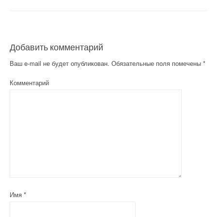
Добавить комментарий
Ваш e-mail не будет опубликован.
Обязательные поля помечены
*
Комментарий
Имя
*