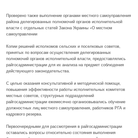
Проверено также выполнение органами местного самоуправления
района делегированных полномочий органов исполнительной
власти с отдельных статей Закона Украины «О местном
самоуправлении
Копии решений исполкомов сельских и поселковых советов,
принятых по вопросам осуществления делегированных
полномочий органов исполнительной власти, предоставлялись
райгосадминистрации для их анализа на предмет соблюдения
действующего законодательства.
С целью оказания консультативной и методической помощи,
повышения эффективности работы исполнительных комитетов
местных советов, структурных подразделений
райгосадминистрации ежемесячно организовывались обучение
должностных лиц местного самоуправления, работников РГА и
кадрового резерва.
Первоочередными для рассмотрения в райгосадминистрации
оставались вопросы относительно состояния выполнения