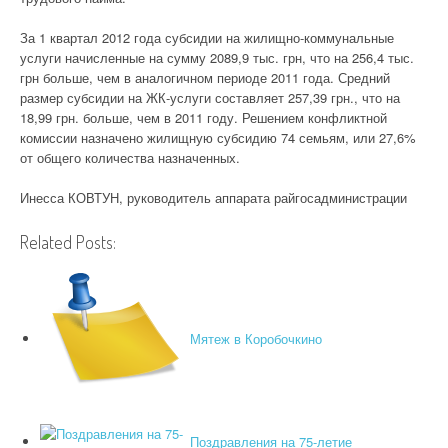
За 1 квартал 2012 года субсидии на жилищно-коммунальные
услуги начисленные на сумму 2089,9 тыс. грн, что на 256,4 тыс.
грн больше, чем в аналогичном периоде 2011 года. Средний
размер субсидии на ЖК-услуги составляет 257,39 грн., что на
18,99 грн. больше, чем в 2011 году. Решением конфликтной
комиссии назначено жилищную субсидию 74 семьям, или 27,6%
от общего количества назначенных.
Инесса КОВТУН, руководитель аппарата райгосадминистрации
Related Posts:
Мятеж в Коробочкино
Поздравления на 75-летие