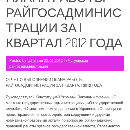
РАЙГОСАДМИНИС
ТРАЦИИ ЗА I
КВАРТАЛ 2012 ГОДА
Posted by
admin
on
23.05.2012
in
Чугуевская
райгосадминистрация
ОТЧЕТ О ВЫПОЛНЕНИИ ПЛАНА РАБОТЫ
РАЙГОСАДМИНИСТРАЦИИ ЗА I КВАРТАЛ 2012 ГОДА
Руководствуясь Конституцией Украины, Законами Украины «О
местных государственных администрациях», «О государственной
службе», «О местном самоуправлении в Украине», «О принципах
предотвращения и противодействия коррупции» и другими
нормативно-правовыми актами по вопросам организационно
правовой работы органов государственной власти, Регламентом