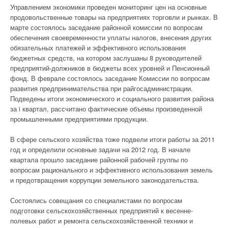
Управлением экономики проведен мониторинг цен на основные
продовольственные товары на предприятиях торговли и рынках. В
марте состоялось заседание районной комиссии по вопросам
обеспечения своевременности уплаты налогов, внесения других
обязательных платежей и эффективного использования
бюджетных средств, на котором заслушаны 8 руководителей
предприятий-должников в бюджеты всех уровней и Пенсионный
фонд. В феврале состоялось заседание Комиссии по вопросам
развития предпринимательства при райгосадминистрации.
Подведены итоги экономического и социального развития района
за i квартал, рассчитано фактические объемы произведенной
промышленными предприятиями продукции.
В сфере сельского хозяйства тоже подвели итоги работы за 2011
год и определили основные задачи на 2012 год. В начале
квартала прошло заседание районной рабочей группы по
вопросам рационального и эффективного использования земель
и предотвращения коррупции земельного законодательства.
Состоялись совещания со специалистами по вопросам
подготовки сельскохозяйственных предприятий к весенне-
полевых работ и ремонта сельскохозяйственной техники и