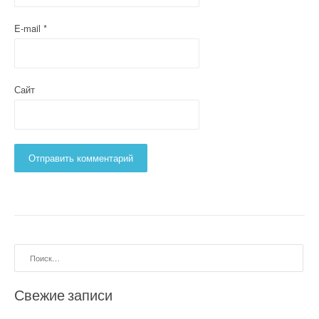
E-mail
*
Сайт
Найти:
Свежие записи