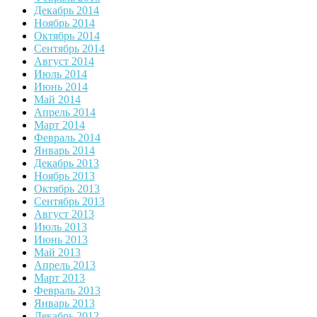
Декабрь 2014
Ноябрь 2014
Октябрь 2014
Сентябрь 2014
Август 2014
Июль 2014
Июнь 2014
Май 2014
Апрель 2014
Март 2014
Февраль 2014
Январь 2014
Декабрь 2013
Ноябрь 2013
Октябрь 2013
Сентябрь 2013
Август 2013
Июль 2013
Июнь 2013
Май 2013
Апрель 2013
Март 2013
Февраль 2013
Январь 2013
Декабрь 2012