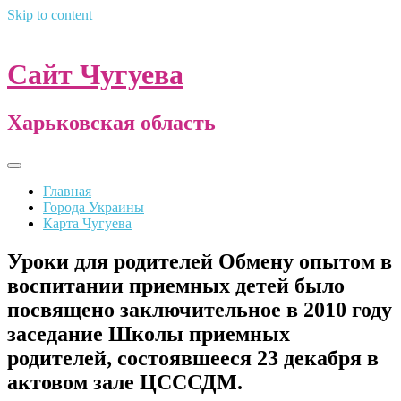
Skip to content
Сайт Чугуева
Харьковская область
Главная
Города Украины
Карта Чугуева
Уроки для родителей Обмену опытом в
воспитании приемных детей было
посвящено заключительное в 2010 году
заседание Школы приемных
родителей, состоявшееся 23 декабря в
актовом зале ЦСССДМ.