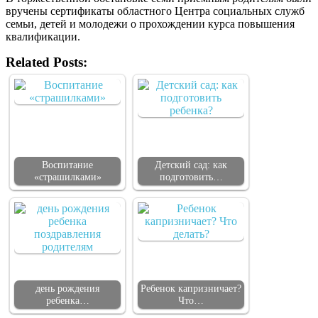
вручены сертификаты областного Центра социальных служб
семьи, детей и молодежи о прохождении курса повышения
квалификации.
Related Posts:
Воспитание
Детский сад: как
«страшилками»
подготовить…
день рождения
Ребенок капризничает?
ребенка…
Что…