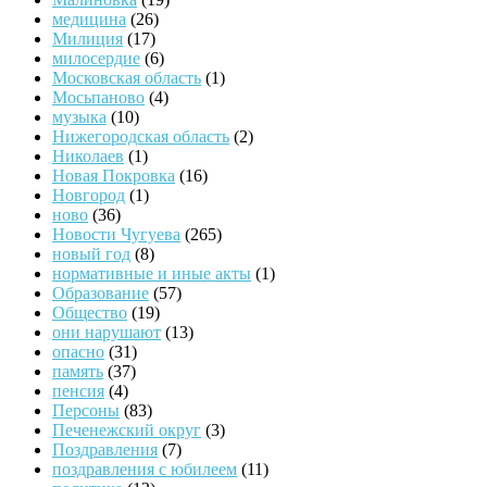
медицина
(26)
Милиция
(17)
милосердие
(6)
Московская область
(1)
Мосьпаново
(4)
музыка
(10)
Нижегородская область
(2)
Николаев
(1)
Новая Покровка
(16)
Новгород
(1)
ново
(36)
Новости Чугуева
(265)
новый год
(8)
нормативные и иные акты
(1)
Образование
(57)
Общество
(19)
они нарушают
(13)
опасно
(31)
память
(37)
пенсия
(4)
Персоны
(83)
Печенежский округ
(3)
Поздравления
(7)
поздравления с юбилеем
(11)