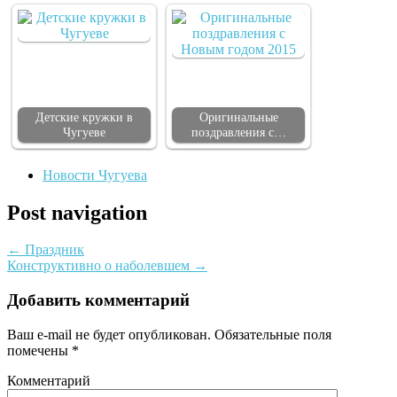
Детские кружки в
Оригинальные
Чугуеве
поздравления с…
Новости Чугуева
Post navigation
←
Праздник
Конструктивно о наболевшем
→
Добавить комментарий
Ваш e-mail не будет опубликован.
Обязательные поля
помечены
*
Комментарий