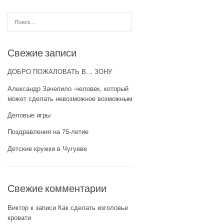
Найти:
Свежие записи
ДОБРО ПОЖАЛОВАТЬ В… ЗОНУ
Александр Зачепило -человек, который
может сделать невозможное возможным
Деловые игры
Поздравления на 75-летие
Детские кружки в Чугуеве
Свежие комментарии
Виктор
к записи
Как сделать изголовье
кровати