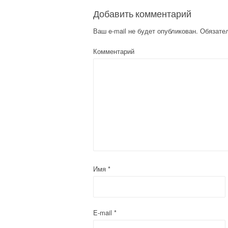
Добавить комментарий
Ваш e-mail не будет опубликован.
Обязате
Комментарий
Имя
*
E-mail
*