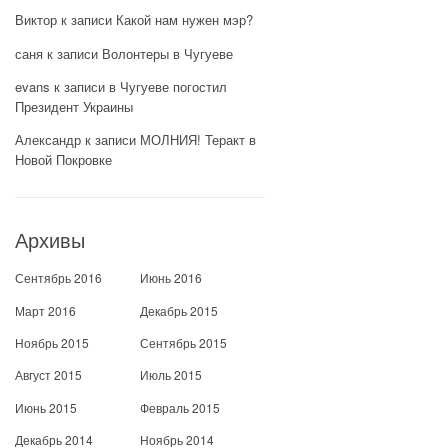
Виктор
к записи
Какой нам нужен мэр?
саня
к записи
Волонтеры в Чугуеве
evans
к записи
в Чугуеве погостил
Президент Украины
Александр
к записи
МОЛНИЯ! Теракт в
Новой Покровке
Архивы
Сентябрь 2016
Июнь 2016
Март 2016
Декабрь 2015
Ноябрь 2015
Сентябрь 2015
Август 2015
Июль 2015
Июнь 2015
Февраль 2015
Декабрь 2014
Ноябрь 2014