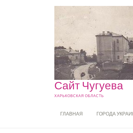
Skip to content
Сайт Чугуева
ХАРЬКОВСКАЯ ОБЛАСТЬ
ГЛАВНАЯ
ГОРОДА УКРА