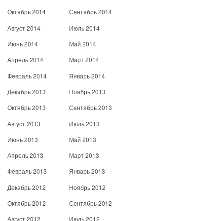
Октябрь 2014
Сентябрь 2014
Август 2014
Июль 2014
Июнь 2014
Май 2014
Апрель 2014
Март 2014
Февраль 2014
Январь 2014
Декабрь 2013
Ноябрь 2013
Октябрь 2013
Сентябрь 2013
Август 2013
Июль 2013
Июнь 2013
Май 2013
Апрель 2013
Март 2013
Февраль 2013
Январь 2013
Декабрь 2012
Ноябрь 2012
Октябрь 2012
Сентябрь 2012
Август 2012
Июль 2012