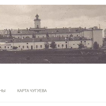
ИНЫ
КАРТА ЧУГУЕВА