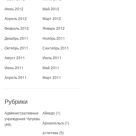
Июнь 2012
Май 2012
Апрель 2012
Март 2012
Февраль 2012
Январь 2012
Декабрь 2011
Ноябрь 2011
Октябрь 2011
Сентябрь 2011
Август 2011
Июль 2011
Июнь 2011
Май 2011
Апрель 2011
Март 2011
Рубрики
Административные
Айкидо
(1)
учреждения Чугуева
Архангельск
(1)
(49)
атлетика
(5)