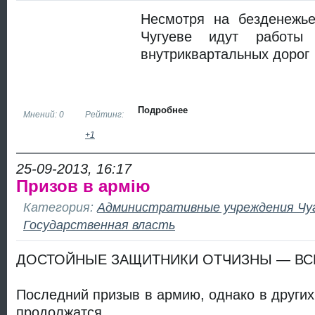
Несмотря на безденежь
Чугуеве идут работы 
внутриквартальных дорог
Подробнее
Мнений: 0
Рейтинг:
+1
25-09-2013, 16:17
Призов в армію
Категория:
Административные учреждения Чу
Государственная власть
ДОСТОЙНЫЕ ЗАЩИТНИКИ ОТЧИЗНЫ — ВСЕ
Последний призыв в армию, однако в других
продолжатся.