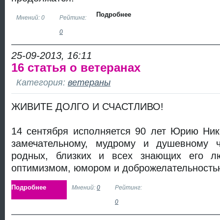
Подробнее
Мнений: 0
Рейтинг:
0
25-09-2013, 16:11
16 статья о ветеранах
Категория:
ветераны
ЖИВИТЕ ДОЛГО И СЧАСТЛИВО!
14 сентября исполняется 90 лет Юрию Ни
замечательному, мудрому и душевному ч
родных, близких и всех знающих его л
оптимизмом, юмором и доброжелательность
Подробнее
Мнений:
0
Рейтинг:
0