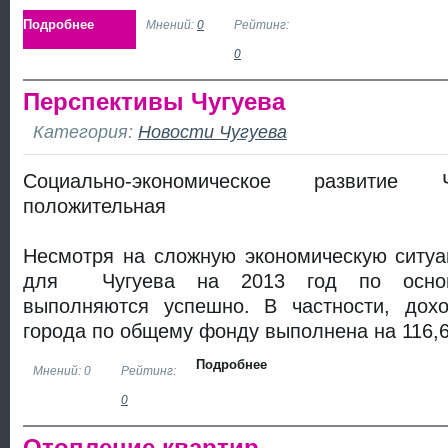
Подробнее
Мнений:
0
Рейтинг:
0
Перспективы Чугуева
Категория:
Новости Чугуева
Социально-экономическое развитие 
положительная
Несмотря на сложную экономическую ситуа
для Чугуева на 2013 год по основ
выполняются успешно. В частности, дох
города по общему фонду выполнена на 116,
Подробнее
Мнений: 0
Рейтинг:
0