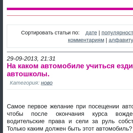
Сортировать статьи по:
дате
|
популярнос
комментариям
|
алфавит
29-09-2013, 21:31
На каком автомобиле учиться езд
автошколы.
Категория:
ново
Самое первое желание при посещении авто
чтобы после окончания курса вожде
водительские права и сели за руль собст
Только каким должен быть этот автомобиль?