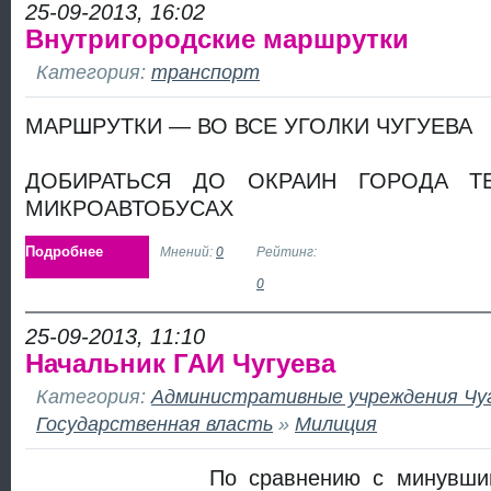
25-09-2013, 16:02
Внутригородские маршрутки
Категория:
транспорт
МАРШРУТКИ — ВО ВСЕ УГОЛКИ ЧУГУЕВА
ДОБИРАТЬСЯ ДО ОКРАИН ГОРОДА 
МИКРОАВТОБУСАХ
Подробнее
Мнений:
0
Рейтинг:
0
25-09-2013, 11:10
Начальник ГАИ Чугуева
Категория:
Административные учреждения Чу
Государственная власть
»
Милиция
По сравнению с минувши