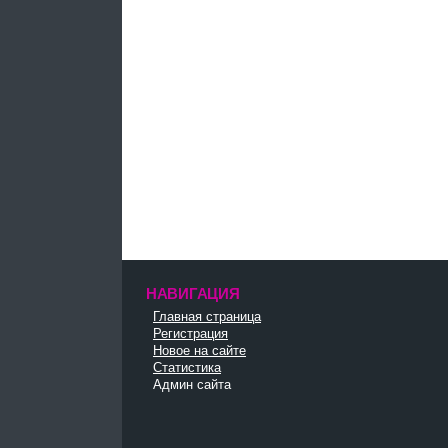
НАВИГАЦИЯ
Главная страница
Регистрация
Новое на сайте
Статистика
Админ сайта