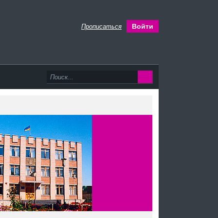
Войти
Прописаться