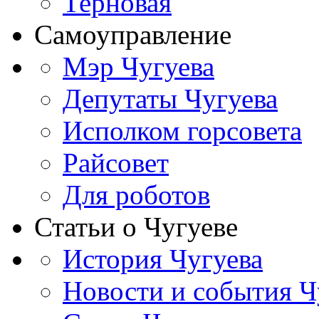
Терновая
Самоуправление
Мэр Чугуева
Депутаты Чугуева
Исполком горсовета
Райсовет
Для роботов
Статьи о Чугуеве
История Чугуева
Новости и события Ч