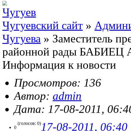
Чугуевский сайт
»
Админи
Чугуева
» Заместитель пр
районной рады БАБИЕ
Информация к новости
Просмотров: 136
Автор:
admin
Дата: 17-08-2011, 06:4
17-08-2011, 06:40
(голосов: 0)
0