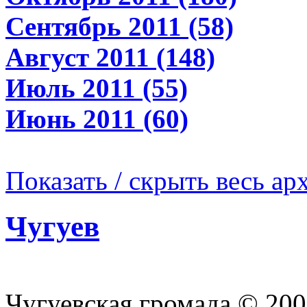
Сентябрь 2011 (58)
Август 2011 (148)
Июль 2011 (55)
Июнь 2011 (60)
Показать / скрыть весь ар
Чугуев
Чугуевская громада © 2009