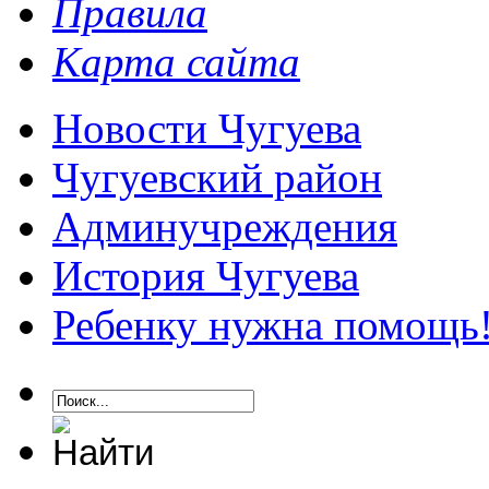
Правила
Карта сайта
Новости Чугуева
Чугуевский район
Админучреждения
История Чугуева
Ребенку нужна помощь!