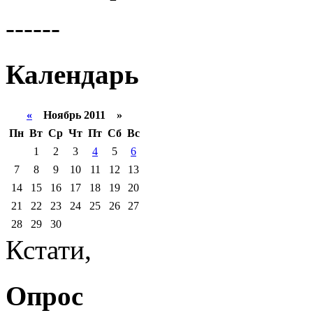
------
Календарь
«
Ноябрь 2011 »
Пн
Вт
Ср
Чт
Пт
Сб
Вс
1
2
3
4
5
6
7
8
9
10
11
12
13
14
15
16
17
18
19
20
21
22
23
24
25
26
27
28
29
30
Кстати,
Опрос