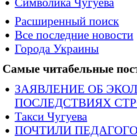
Символика Чугуева
Расширенный поиск
Все последние новости
Города Украины
Самые читабельные пос
ЗАЯВЛЕНИЕ ОБ ЭКО
ПОСЛЕДСТВИЯХ СТРО
Такси Чугуева
ПОЧТИЛИ ПЕДАГОГ