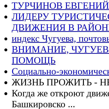
ТУРЧИНОВ ЕВГЕНИЙ
ЛИДЕРУ ТУРИСТИЧЕ
ДВИЖЕНИЯ В РАЙОНЕ -
индекс Чугуева, почтов
ВНИМАНИЕ, ЧУГУЕВ
ПОМОЩЬ
Социально-экономическ
ЖИЗНЬ ПРОЖИТЬ - Н
Когда же откроют движ
Башкировско ...