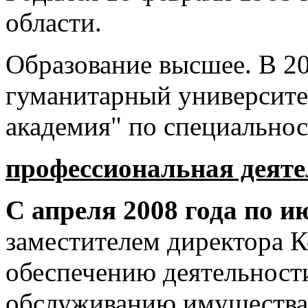
области.
Образование высшее. В 2
гуманитарный университе
академия" по специальнос
профессиональная деяте
С апреля 2008 года по и
заместителем директора 
обеспечению деятельност
обслуживанию имущества 