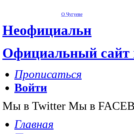
О Чугуеве
Неофициальн
Официальный сайт 
Прописаться
Войти
Мы в Twitter Мы в FAC
Главная