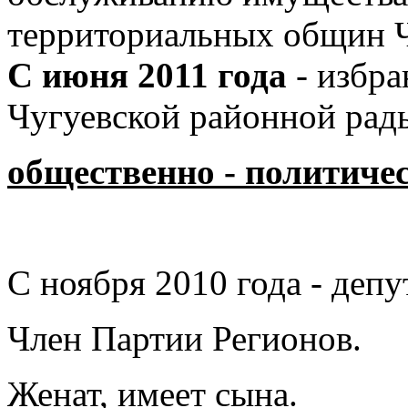
территориальных общин Ч
С июня 2011 года
- избр
Чугуевской районной рад
общественно - политичес
С ноября 2010 года - деп
Член Партии Регионов.
Женат, имеет сына.