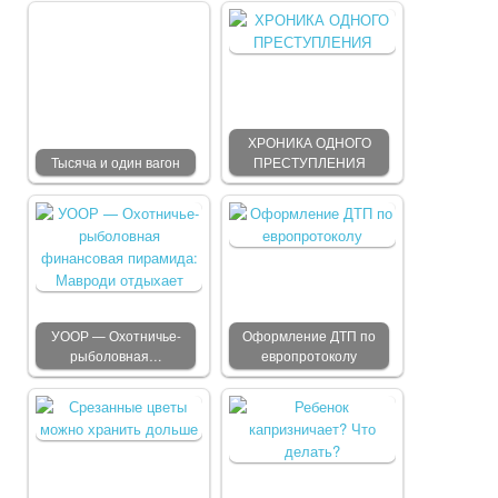
ХРОНИКА ОДНОГО
Тысяча и один вагон
ПРЕСТУПЛЕНИЯ
УООР — Охотничье-
Оформление ДТП по
рыболовная…
европротоколу