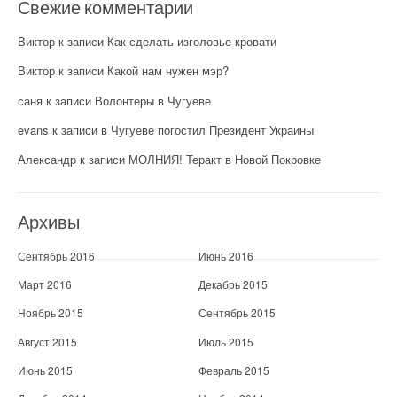
Свежие комментарии
Виктор
к записи
Как сделать изголовье кровати
Виктор
к записи
Какой нам нужен мэр?
саня
к записи
Волонтеры в Чугуеве
evans
к записи
в Чугуеве погостил Президент Украины
Александр
к записи
МОЛНИЯ! Теракт в Новой Покровке
Архивы
Сентябрь 2016
Июнь 2016
Март 2016
Декабрь 2015
Ноябрь 2015
Сентябрь 2015
Август 2015
Июль 2015
Июнь 2015
Февраль 2015