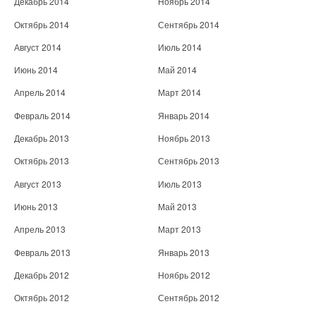
Декабрь 2014
Ноябрь 2014
Октябрь 2014
Сентябрь 2014
Август 2014
Июль 2014
Июнь 2014
Май 2014
Апрель 2014
Март 2014
Февраль 2014
Январь 2014
Декабрь 2013
Ноябрь 2013
Октябрь 2013
Сентябрь 2013
Август 2013
Июль 2013
Июнь 2013
Май 2013
Апрель 2013
Март 2013
Февраль 2013
Январь 2013
Декабрь 2012
Ноябрь 2012
Октябрь 2012
Сентябрь 2012