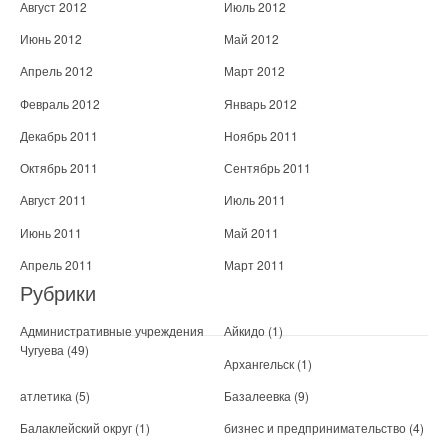
Август 2012
Июль 2012
Июнь 2012
Май 2012
Апрель 2012
Март 2012
Февраль 2012
Январь 2012
Декабрь 2011
Ноябрь 2011
Октябрь 2011
Сентябрь 2011
Август 2011
Июль 2011
Июнь 2011
Май 2011
Апрель 2011
Март 2011
Рубрики
Административные учреждения
Айкидо
(1)
Чугуева
(49)
Архангельск
(1)
атлетика
(5)
Базалеевка
(9)
Балаклейский округ
(1)
бизнес и предпринимательство
(4)