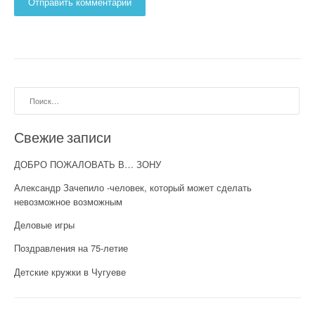
Найти:
Свежие записи
ДОБРО ПОЖАЛОВАТЬ В… ЗОНУ
Александр Зачепило -человек, который может сделать
невозможное возможным
Деловые игры
Поздравления на 75-летие
Детские кружки в Чугуеве