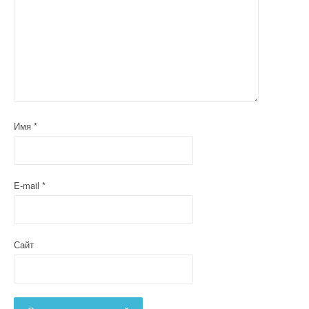
Имя
*
E-mail
*
Сайт