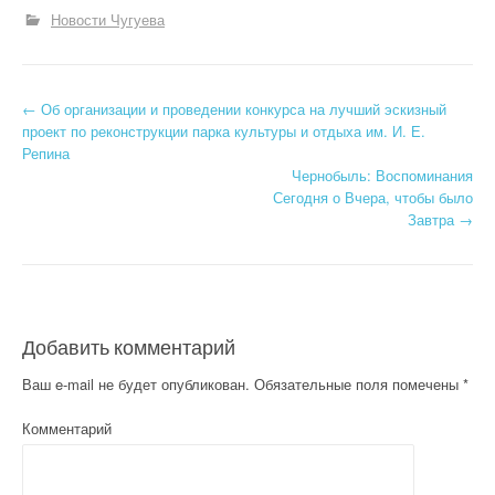
Новости Чугуева
←
Об организации и проведении конкурса на лучший эскизный
Post navigation
проект по реконструкции парка культуры и отдыха им. И. Е.
Репина
Чернобыль: Воспоминания
Сегодня о Вчера, чтобы было
Завтра
→
Добавить комментарий
Ваш e-mail не будет опубликован.
Обязательные поля помечены
*
Комментарий