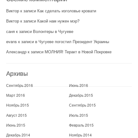
Виктор
к записи
Как сделать изголовье кровати
Виктор
к записи
Какой нам нужен мэр?
саня
к записи
Волонтеры в Чугуеве
evans
к записи
в Чугуеве погостил Президент Украины
Александр
к записи
МОЛНИЯ! Теракт в Новой Покровке
Архивы
Сентябрь 2016
Июнь 2016
Март 2016
Декабрь 2015
Ноябрь 2015
Сентябрь 2015
Август 2015
Июль 2015
Июнь 2015
Февраль 2015
Декабрь 2014
Ноябрь 2014