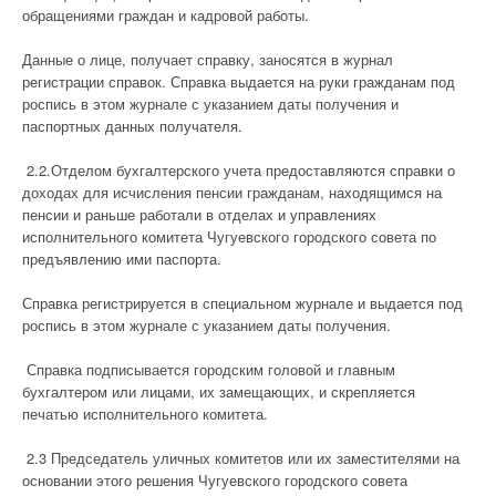
обращениями граждан и кадровой работы.
Данные о лице, получает справку, заносятся в журнал
регистрации справок. Справка выдается на руки гражданам под
роспись в этом журнале с указанием даты получения и
паспортных данных получателя.
2.2.Отделом бухгалтерского учета предоставляются справки о
доходах для исчисления пенсии гражданам, находящимся на
пенсии и раньше работали в отделах и управлениях
исполнительного комитета Чугуевского городского совета по
предъявлению ими паспорта.
Справка регистрируется в специальном журнале и выдается под
роспись в этом журнале с указанием даты получения.
Справка подписывается городским головой и главным
бухгалтером или лицами, их замещающих, и скрепляется
печатью исполнительного комитета.
2.3 Председатель уличных комитетов или их заместителями на
основании этого решения Чугуевского городского совета