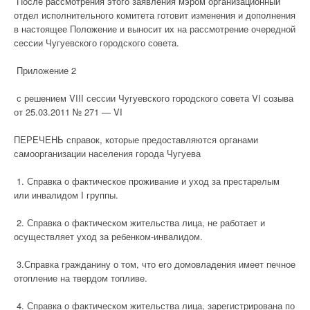
После рассмотрения этого заявления мэром организационный
отдел исполнительного комитета готовит изменения и дополнения
в настоящее Положение и выносит их на рассмотрение очередной
сессии Чугуевского городского совета.
Приложение 2
с решением VIII сессии Чугуевского городского совета VI созыва
от 25.03.2011 № 271 — VI
ПЕРЕЧЕНЬ справок, которые предоставляются органами
самоорганизации населения города Чугуева
1. Справка о фактическое проживание и уход за престарелым
или инвалидом I группы.
2. Справка о фактическом жительства лица, не работает и
осуществляет уход за ребенком-инвалидом.
3.Справка гражданину о том, что его домовладения имеет печное
отопление на твердом топливе.
4. Справка о фактическом жительства лица, зарегистрирована по