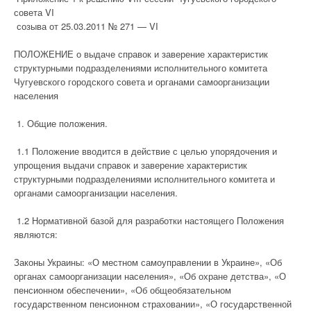
совета VI
созыва от 25.03.2011 № 271 — VI
ПОЛОЖЕНИЕ о выдаче справок и заверение характеристик
структурными подразделениями исполнительного комитета
Чугуевского городского совета и органами самоорганизации
населения
1. Общие положения.
1.1 Положение вводится в действие с целью упорядочения и
упрощения выдачи справок и заверение характеристик
структурными подразделениями исполнительного комитета и
органами самоорганизации населения.
1.2 Нормативной базой для разработки настоящего Положения
являются:
Законы Украины: «О местном самоуправлении в Украине», «Об
органах самоорганизации населения», «Об охране детства», «О
пенсионном обеспечении», «Об общеобязательном
государственном пенсионном страховании», «О государственной