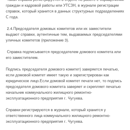
граждан и кадровой работы или УТСЗН, в журнале регистрации
справок, который хранится в данных структурных подразделениях
С года.
2.4.Председателя домовых комитетов или их заместители
выдают справки, аутентичные тем, выдаваемых председателями
уличных комитетов (приложение 3).
Справка подписывается председателем домового комитета или
его заместителем.
Подпись председателя домового комитет) заверяется печатью,
если домовой комитет имеет такую ​​и зарегистрирован как
юридическое лицо.Если домовой комитет печати нет, то подпись
председателя домового комитета заверяет и скрепляет печатью
начальник коммунального жилищного ремонтно-
эксплуатационного предприятия г. Чугуева.
Справки регистрируются в журнале, который хранится у
ответственного лица коммунального жилищного ремонтно-
эксплуатационного предприятия г. Чугуева.