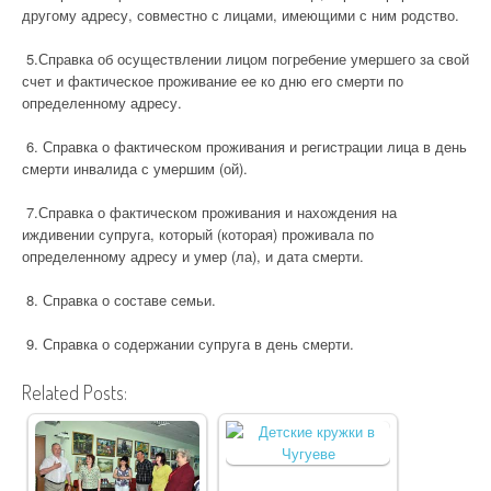
другому адресу, совместно с лицами, имеющими с ним родство.
5.Справка об осуществлении лицом погребение умершего за свой
счет и фактическое проживание ее ко дню его смерти по
определенному адресу.
6. Справка о фактическом проживания и регистрации лица в день
смерти инвалида с умершим (ой).
7.Справка о фактическом проживания и нахождения на
иждивении супруга, который (которая) проживала по
определенному адресу и умер (ла), и дата смерти.
8. Справка о составе семьи.
9. Справка о содержании супруга в день смерти.
Related Posts: