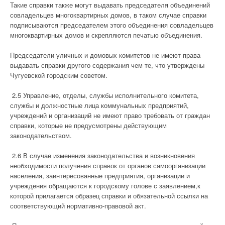
Такие справки также могут выдавать председателя объединений
совладельцев многоквартирных домов, в таком случае справки
подписываются председателем этого объединения совладельцев
многоквартирных домов и скрепляются печатью объединения.
Председатели уличных и домовых комитетов не имеют права
выдавать справки другого содержания чем те, что утверждены
Чугуевской городским советом.
2.5 Управление, отделы, службы исполнительного комитета,
службы и должностные лица коммунальных предприятий,
учреждений и организаций не имеют право требовать от граждан
справки, которые не предусмотрены действующим
законодательством.
2.6 В случае изменения законодательства и возникновения
необходимости получения справок от органов самоорганизации
населения, заинтересованные предприятия, организации и
учреждения обращаются к городскому голове с заявлением,к
которой прилагается образец справки и обязательной ссылки на
соответствующий нормативно-правовой акт.