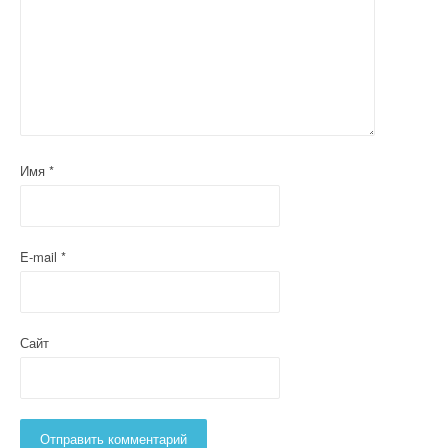
Имя
*
E-mail
*
Сайт