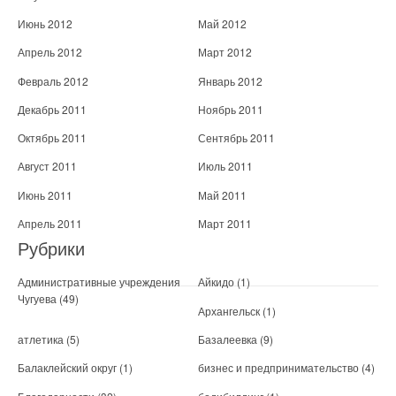
Июнь 2012
Май 2012
Апрель 2012
Март 2012
Февраль 2012
Январь 2012
Декабрь 2011
Ноябрь 2011
Октябрь 2011
Сентябрь 2011
Август 2011
Июль 2011
Июнь 2011
Май 2011
Апрель 2011
Март 2011
Рубрики
Административные учреждения
Айкидо
(1)
Чугуева
(49)
Архангельск
(1)
атлетика
(5)
Базалеевка
(9)
Балаклейский округ
(1)
бизнес и предпринимательство
(4)