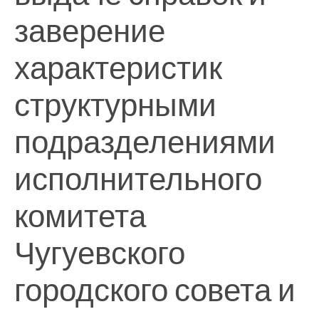
заверение
характеристик
структурными
подразделениями
исполнительного
комитета
Чугуевского
городского совета и