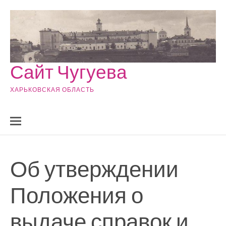
Skip to content
Сайт Чугуева
ХАРЬКОВСКАЯ ОБЛАСТЬ
Об утверждении
Положения о
выдаче справок и