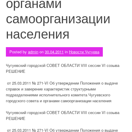
органами
самоорганизации
населения
Posted by
admin
on
30.04.2011
in
Новости Чугуева
Чугуевский городской СОВЕТ ОБЛАСТИ VIII сессии VI созыва
РЕШЕНИЕ
от 25.03.2011 № 271-VI Об утверждении Положения о выдаче
справок и заверение характеристик структурными
подразделениями исполнительного комитета Чугуевского
городского совета и органами самоорганизации населения
Чугуевский городской СОВЕТ ОБЛАСТИ VIII сессии VI созыва
РЕШЕНИЕ
от 25.03.2011 № 271-VI Об утверждении Положения о выдаче