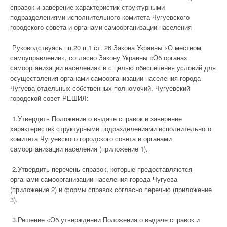
справок и заверение характеристик структурными
подразделениями исполнительного комитета Чугуевского
городского совета и органами самоорганизации населения
Руководствуясь пп.20 п.1 ст. 26 Закона Украины «О местном
самоуправлении», согласно Закону Украины «Об органах
самоорганизации населения» и с целью обеспечения условий для
осуществления органами самоорганизации населения города
Чугуева отдельных собственных полномочий, Чугуевский
городской совет РЕШИЛ:
1.Утвердить Положение о выдаче справок и заверение
характеристик структурными подразделениями исполнительного
комитета Чугуевского городского совета и органами
самоорганизации населения (приложение 1).
2.Утвердить перечень справок, которые предоставляются
органами самоорганизации населения города Чугуева
(приложение 2) и формы справок согласно перечню (приложение
3).
3.Решение «Об утверждении Положения о выдаче справок и