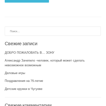
Найти:
Свежие записи
ДОБРО ПОЖАЛОВАТЬ В… ЗОНУ
Александр Зачепило -человек, который может сделать
невозможное возможным
Деловые игры
Поздравления на 75-летие
Детские кружки в Чугуеве
Свежие комментарии