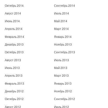
Октябрь 2014
Сентябрь 2014
Август 2014
Июль 2014
Июнь 2014
Май 2014
Апрель 2014
Март 2014
Февраль 2014
Январь 2014
Декабрь 2013
Ноябрь 2013
Октябрь 2013
Сентябрь 2013
Август 2013
Июль 2013
Июнь 2013
Май 2013
Апрель 2013
Март 2013
Февраль 2013
Январь 2013
Декабрь 2012
Ноябрь 2012
Октябрь 2012
Сентябрь 2012
Август 2012
Июль 2012