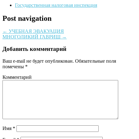
Государственная налоговая инспекция
Post navigation
←
УЧЕБНАЯ ЭВАКУАЦИЯ
МНОГОЛИКИЙ ГАВРИШ
→
Добавить комментарий
Ваш e-mail не будет опубликован.
Обязательные поля
помечены
*
Комментарий
Имя
*