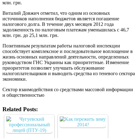
млн. грн.
Виталий Довжич отметил, что одним из основных
источников наполнения бюджетов является погашение
налогового долга. В течение двух месяцев 2012 года
задолженность по налоговым платежам уменьшилась с 46,7
млн. грн. до 25,1 млн. грн.
Позитивным результатам работы налоговой инспекции
способствует комплексное и последовательное воплощение в
жизнь основных направлений деятельности, определенных
руководством ГНС Украины как приоритетные. Изменение
приоритетов позволяет улучшать обслуживание
налогоплательщиков и выводить средства из теневого сектора
экономики.
Сектор взаимодействия со средствами массовой информации
и общественностью
Related Posts: