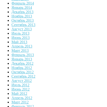
Февраль 2014
Январь 2014
Декабрь 2013
Ноябрь 2013
Октябрь 2013
Сентябрь 2013
Август 2013
Июль 2013
Июнь 2013
Май 2013
Апрель 2013
Март 2013
Февраль 2013
Январь 2013
Декабрь 2012
Ноябрь 2012
Октябрь 2012
Сентябрь 2012
Август 2012
Июль 2012
Июнь 2012
Май 2012
Апрель 2012
Март 2012
Февраль 2012