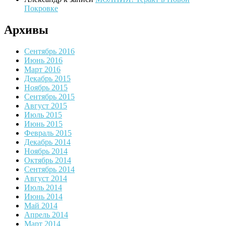
Покровке
Архивы
Сентябрь 2016
Июнь 2016
Март 2016
Декабрь 2015
Ноябрь 2015
Сентябрь 2015
Август 2015
Июль 2015
Июнь 2015
Февраль 2015
Декабрь 2014
Ноябрь 2014
Октябрь 2014
Сентябрь 2014
Август 2014
Июль 2014
Июнь 2014
Май 2014
Апрель 2014
Март 2014