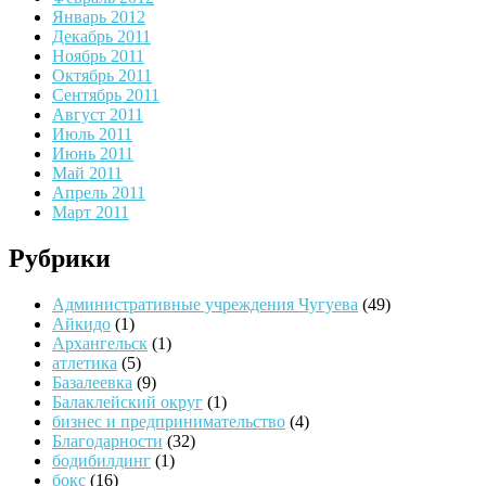
Январь 2012
Декабрь 2011
Ноябрь 2011
Октябрь 2011
Сентябрь 2011
Август 2011
Июль 2011
Июнь 2011
Май 2011
Апрель 2011
Март 2011
Рубрики
Административные учреждения Чугуева
(49)
Айкидо
(1)
Архангельск
(1)
атлетика
(5)
Базалеевка
(9)
Балаклейский округ
(1)
бизнес и предпринимательство
(4)
Благодарности
(32)
бодибилдинг
(1)
бокс
(16)