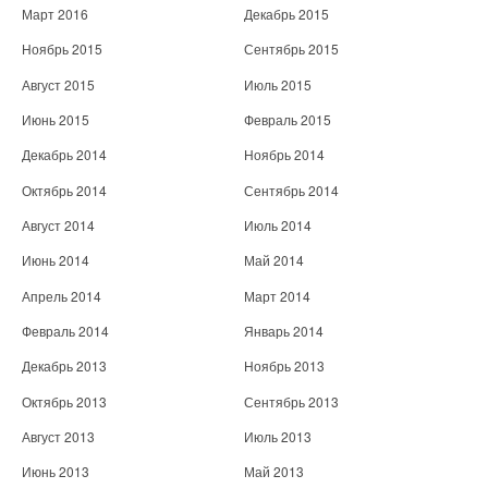
Март 2016
Декабрь 2015
Ноябрь 2015
Сентябрь 2015
Август 2015
Июль 2015
Июнь 2015
Февраль 2015
Декабрь 2014
Ноябрь 2014
Октябрь 2014
Сентябрь 2014
Август 2014
Июль 2014
Июнь 2014
Май 2014
Апрель 2014
Март 2014
Февраль 2014
Январь 2014
Декабрь 2013
Ноябрь 2013
Октябрь 2013
Сентябрь 2013
Август 2013
Июль 2013
Июнь 2013
Май 2013