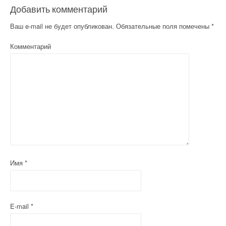
Добавить комментарий
Ваш e-mail не будет опубликован.
Обязательные поля помечены
*
Комментарий
Имя
*
E-mail
*