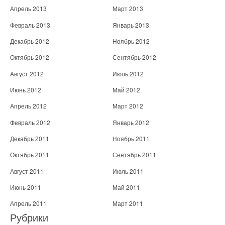
Апрель 2013
Март 2013
Февраль 2013
Январь 2013
Декабрь 2012
Ноябрь 2012
Октябрь 2012
Сентябрь 2012
Август 2012
Июль 2012
Июнь 2012
Май 2012
Апрель 2012
Март 2012
Февраль 2012
Январь 2012
Декабрь 2011
Ноябрь 2011
Октябрь 2011
Сентябрь 2011
Август 2011
Июль 2011
Июнь 2011
Май 2011
Апрель 2011
Март 2011
Рубрики