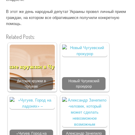
В этот же день народный депутат Украины провел личный прием
граждан, на котором все обратившиеся получили конкретную
помощь.
Related Posts:
Детские кружки в
Новый Чугуевский
Чугуеве
прокурор
«Чугуев. Город на
Александр Зачепило