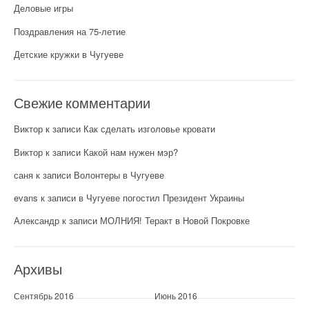
Деловые игры
Поздравления на 75-летие
Детские кружки в Чугуеве
Свежие комментарии
Виктор
к записи
Как сделать изголовье кровати
Виктор
к записи
Какой нам нужен мэр?
саня
к записи
Волонтеры в Чугуеве
evans
к записи
в Чугуеве погостил Президент Украины
Александр
к записи
МОЛНИЯ! Теракт в Новой Покровке
Архивы
Сентябрь 2016
Июнь 2016