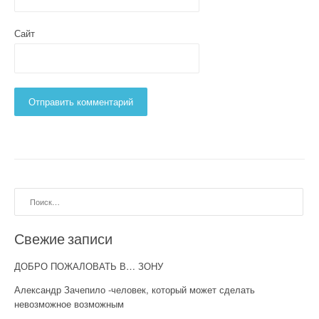
Сайт
Найти:
Свежие записи
ДОБРО ПОЖАЛОВАТЬ В… ЗОНУ
Александр Зачепило -человек, который может сделать
невозможное возможным