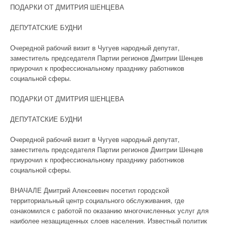
ПОДАРКИ ОТ ДМИТРИЯ ШЕНЦЕВА
ДЕПУТАТСКИЕ БУДНИ
Очередной рабочий визит в Чугуев народный депутат,
заместитель председателя Партии регионов Дмитрии Шенцев
приурочил к профессиональному празднику работников
социальной сферы.
ПОДАРКИ ОТ ДМИТРИЯ ШЕНЦЕВА
ДЕПУТАТСКИЕ БУДНИ
Очередной рабочий визит в Чугуев народный депутат,
заместитель председателя Партии регионов Дмитрии Шенцев
приурочил к профессиональному празднику работников
социальной сферы.
ВНАЧАЛЕ Дмитрий Алексеевич посетил городской
территориальный центр социального обслуживания, где
ознакомился с работой по оказанию многочисленных услуг для
наиболее незащищенных слоев населения. Известный политик